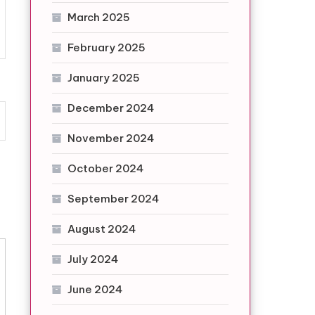
March 2025
February 2025
January 2025
December 2024
November 2024
October 2024
September 2024
August 2024
July 2024
June 2024