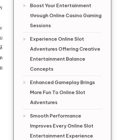
Boost Your Entertainment
ร
through Online Casino Gaming
Sessions
ะ
บ
Experience Online Slot
้
Adventures Offering Creative
็ต
Entertainment Balance
วย
Concepts
Enhanced Gameplay Brings
More Fun To Online Slot
Adventures
Smooth Performance
Improves Every Online Slot
Entertainment Experience