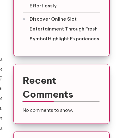
Effortlessly
Discover Online Slot
Entertainment Through Fresh
Symbol Highlight Experiences
ัน
อง
Recent
ดี
าย
Comments
ยง
ย
No comments to show.
ีก
ิน