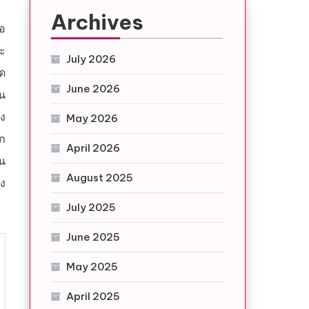
Archives
ือ
ะ
July 2026
ิด
June 2026
ัน
ัง
May 2026
ก
April 2026
น
August 2025
ุง
July 2025
June 2025
May 2025
April 2025