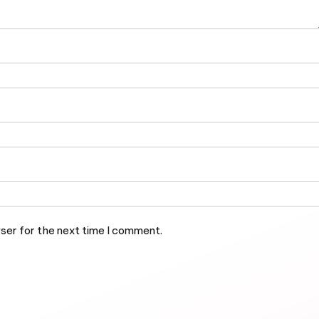
ser for the next time I comment.