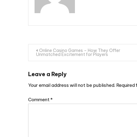
Post
Online Casino Games – How They Offer
Unmatched Excitement for Players
navigation
Leave a Reply
Your email address will not be published.
Required 
Comment
*