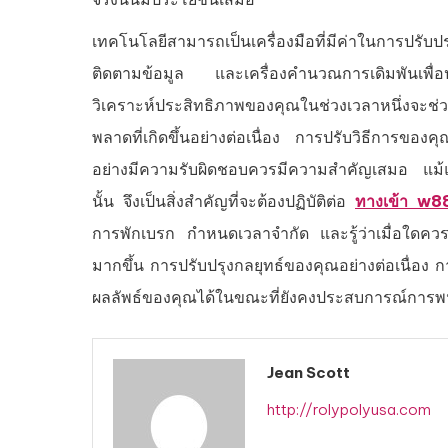
เทคโนโลยีสามารถเป็นเครื่องมือที่มีค่าในการปรับป
ติดตามข้อมูล และเครื่องคำนวณการเดิมพันเพื่
วิเคราะห์ประสิทธิภาพของคุณในช่วงเวลาหนึ่งจะช่ว
พลาดที่เกิดขึ้นอย่างต่อเนื่อง การปรับวิธีการของคุ
อย่างมีความรับผิดชอบควรมีความสำคัญเสมอ แม้แต่กล
นั้น จึงเป็นสิ่งสำคัญที่จะต้องปฏิบัติต่อ
ทางเข้า w88
การพักเบรก กำหนดเวลาจำกัด และรู้ว่าเมื่อใดคว
มากขึ้น การปรับปรุงกลยุทธ์ของคุณอย่างต่อเนื่อง
ผลลัพธ์ของคุณได้ในขณะที่ยังคงประสบการณ์การพนั
Jean Scott
http://rolypolyusa.com