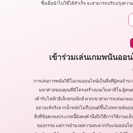
ซึ่งเมื่อนำไปใช้ได้สำเร็จ จะสามารถปรับปรุง
เข้าร่วมเล่นเกมพนันออ
การเล่นการพนันวิดีโอเกมออนไลน์เป็นสิ่งที่ผู้คนจำ
มหาศาลของคุณที่มีโครงสร้างบนเว็บคาสิโน ผู้คน
เต้ารับไฟฟ้าอิเล็กทรอนิกส์ พวกเขาสามารถเล่นเกมอ
อย่างแท้จริงจากน้ำหนักไม่กี่ปอนด์ขึ้นไปหลายพันปอ
สิ่งที่ข้อตกลงประเภทนี้ยังคงคำนึงถึงวิธีการใช้งาน
ของกรรม แต่การอำนวยความสะดวกกับเกมออนไลน์โ