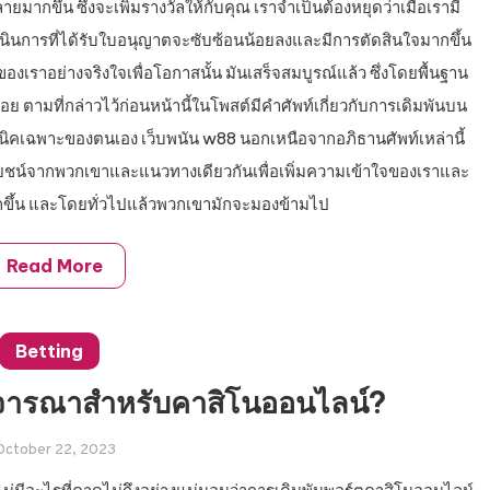
ขึ้น ซึ่งจะเพิ่มรางวัลให้กับคุณ เราจำเป็นต้องหยุดว่าเมื่อเรามี
ำเนินการที่ได้รับใบอนุญาตจะซับซ้อนน้อยลงและมีการตัดสินใจมากขึ้น
งเราอย่างจริงใจเพื่อโอกาสนั้น มันเสร็จสมบูรณ์แล้ว ซึ่งโดยพื้นฐาน
น้อย ตามที่กล่าวไว้ก่อนหน้านี้ในโพสต์มีคำศัพท์เกี่ยวกับการเดิมพันบน
ิคเฉพาะของตนเอง เว็บพนัน w88 นอกเหนือจากอภิธานศัพท์เหล่านี้
ประโยชน์จากพวกเขาและแนวทางเดียวกันเพื่อเพิ่มความเข้าใจของเราและ
กขึ้น และโดยทั่วไปแล้วพวกเขามักจะมองข้ามไป
Read More
Betting
งพิจารณาสำหรับคาสิโนออนไลน์?
October 22, 2023