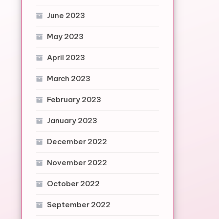
June 2023
May 2023
April 2023
March 2023
February 2023
January 2023
December 2022
November 2022
October 2022
September 2022