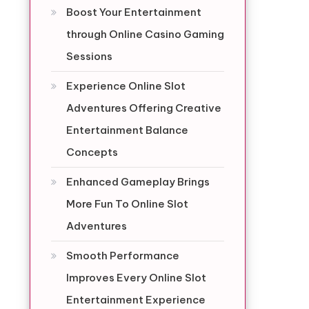
Boost Your Entertainment
through Online Casino Gaming
Sessions
Experience Online Slot
Adventures Offering Creative
Entertainment Balance
Concepts
Enhanced Gameplay Brings
More Fun To Online Slot
Adventures
Smooth Performance
Improves Every Online Slot
Entertainment Experience