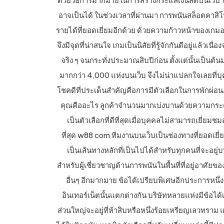
ด้วยวิธีการมากมายในการสร้างกระแสเงินสดบนเว็บ ไ
อาจเป็นได้ ในช่วงเวลาที่ผ่านมา การพนันสล็อตคาสิโนเป็
รายได้ที่ยอดเยี่ยมอีกด้วย ด้วยความก้าวหน้าของเ
จึงมีจุดที่น่าสนใจ เกมเป็นนิสัยที่รู้จักกันดีอยู่แล้ว
จริง ๆ จนกระทั่งประมาณสิบปีก่อน ตั้งแต่นั้นเป็นต้
มากกว่า 4,000 แห่งบนเว็บ จึงไม่น่าแปลกใจเลยที
โชคดีที่ประเด็นสำคัญคือการมีตัวเลือกในการพักผ่อนภ
คุณคืออะไร ลูกค้าจำนวนมากเบ่งบานด้วยความกระตื
เป็นตัวเลือกที่ดีที่สุดเมื่อบุคคลไม่สามารถเยี่ย
ที่สุด w88 com ทีมงานบนเว็บเป็นช่องทางที่ยอดเยี
เป็นเส้นทางหลักที่เป็นไปได้สำหรับทุกคนที่จะอยู่
สำหรับผู้เชี่ยวชาญด้านการพนันในพื้นที่ที่อยู่อาศัยขอ
อื่นๆ อีกมากมาย ข้อได้เปรียบพิเศษอีกประการหนึ่
อินเทอร์เน็ตนั้นแตกต่างกัน บริษัทหลายแห่งมีข้อไ
ส่วนใหญ่จะอยู่ที่ห้าสิบหรือหนึ่งร้อยเหรียญเลวทราม