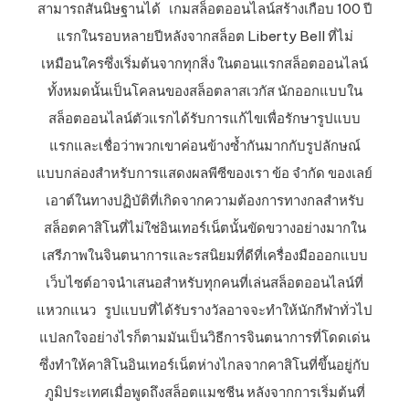
สามารถสันนิษฐานได้ เกมสล็อตออนไลน์สร้างเกือบ 100 ปี
แรกในรอบหลายปีหลังจากสล็อต Liberty Bell ที่ไม่
เหมือนใครซึ่งเริ่มต้นจากทุกสิ่ง ในตอนแรกสล็อตออนไลน์
ทั้งหมดนั้นเป็นโคลนของสล็อตลาสเวกัส นักออกแบบใน
สล็อตออนไลน์ตัวแรกได้รับการแก้ไขเพื่อรักษารูปแบบ
แรกและเชื่อว่าพวกเขาค่อนข้างซ้ำกันมากกับรูปลักษณ์
แบบกล่องสำหรับการแสดงผลพีซีของเรา ข้อ จำกัด ของเลย์
เอาต์ในทางปฏิบัติที่เกิดจากความต้องการทางกลสำหรับ
สล็อตคาสิโนที่ไม่ใช่อินเทอร์เน็ตนั้นขัดขวางอย่างมากใน
เสรีภาพในจินตนาการและรสนิยมที่ดีที่เครื่องมือออกแบบ
เว็บไซต์อาจนำเสนอสำหรับทุกคนที่เล่นสล็อตออนไลน์ที่
แหวกแนว รูปแบบที่ได้รับรางวัลอาจจะทำให้นักกีฬาทั่วไป
แปลกใจอย่างไรก็ตามมันเป็นวิธีการจินตนาการที่โดดเด่น
ซึ่งทำให้คาสิโนอินเทอร์เน็ตห่างไกลจากคาสิโนที่ขึ้นอยู่กับ
ภูมิประเทศเมื่อพูดถึงสล็อตแมชชีน หลังจากการเริ่มต้นที่