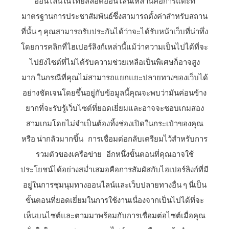
ออนไลน์ในไทยสล็อตออนไลน์เหล่านี้คือการแตะที่
มาตรฐานการประชาสัมพันธ์ซึ่งสามารถตั้งค่าสำหรับสถาน
ที่นั้น ๆ คุณสามารถรับประกันได้ว่าจะได้รับหน้าเว็บที่น่าทึ่ง
โดยการคลิกที่ไฮเปอร์ลิงก์เหล่านี้แม้ว่าความเป็นไปได้ที่จะ
ไปยังไซต์ที่ไม่ได้รับความช่วยเหลือเป็นพิเศษก็อาจสูง
มาก ในกรณีที่คุณไม่สามารถแยกแยะปลายทางของเว็บได้
อย่างชัดเจนโดยขึ้นอยู่กับข้อมูลนี้คุณจะพบว่ามันค่อนข้าง
ยากที่จะรับรู้เว็บไซต์ที่ยอดเยี่ยมและอาจจะชอบเกมสอง
สามเกมโดยไม่จำเป็นต้องทิ้งช่องเปิดในกระเป๋าของคุณ
หรือ น่ากลัวมากขึ้น การเชื่อมต่อกลับเตรียมไว้สำหรับการ
รวมตัวของเครือข่าย อีกหนึ่งขั้นตอนที่คุณอาจใช้
ประโยชน์ได้อย่างสม่ำเสมอคือการสัมผัสกับไฮเปอร์ลิงก์ที่มี
อยู่ในการชุมนุมทางออนไลน์และเว็บปลายทางอื่น ๆ นี่เป็น
ขั้นตอนที่ยอดเยี่ยมในการใช้งานเนื่องจากเป็นไปได้ที่จะ
เห็นบนไซต์และตามมาพร้อมกับการเชื่อมต่อไซต์เมื่อคุณ