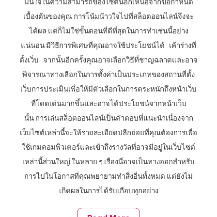
มั่นใจในความสามารถของไซต์นอกเหนือจากข้อกำหนด
เบื้องต้นของคุณ การโน้มน้าวใจไปที่สล็อตออนไลน์จึงจะ
ได้ผล แต่ก็ไม่ใช่ขั้นตอนที่ดีที่สุดในการทำเช่นนี้อย่าง
แน่นอน มีวิธีการพิเศษที่คุณอาจใช้ประโยชน์ได้ เค้าร่างที่
ตั้งเว็บ จากนั้นอีกครั้งคุณอาจเลือกวิธีที่ชาญฉลาดและอาจ
พิจารณาทางเลือกในการตั้งค่าเป็นประเภทของสถานที่ตั้ง
เว็บการประเมินเพื่อให้มีตัวเลือกในการตระหนักถึงหน้าเว็บ
ที่โดดเด่นมากขึ้นและอาจได้ประโยชน์จากหน้าเว็บ
นั้น การเล่นสล็อตออนไลน์เป็นคำตอบที่แนะนำเนื่องจาก
เว็บไซต์เหล่านี้จะให้รายละเอียดปลีกย่อยที่คุณต้องการเพื่อ
ใช้เกมคอมพิวเตอร์และเข้าถึงรางวัลที่อาจมีอยู่ในเว็บไซต์
เหล่านี้ส่วนใหญ่ ในหลาย ๆ เรื่องนี่อาจเป็นทางออกสำหรับ
การไปในโอกาสที่คุณพยายามทำสิ่งอื่นทั้งหมด แต่ยังไม่
เกิดผลในการได้รับเกือบทุกอย่าง