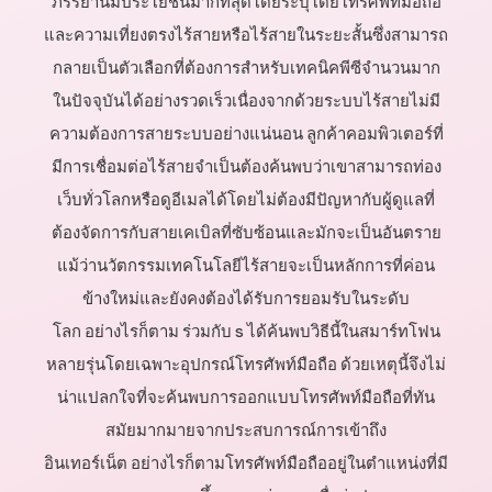
ภรรยานี้มีประโยชน์มากที่สุดโดยระบุโดยโทรศัพท์มือถือ
และความเที่ยงตรงไร้สายหรือไร้สายในระยะสั้นซึ่งสามารถ
กลายเป็นตัวเลือกที่ต้องการสำหรับเทคนิคพีซีจำนวนมาก
ในปัจจุบันได้อย่างรวดเร็วเนื่องจากด้วยระบบไร้สายไม่มี
ความต้องการสายระบบอย่างแน่นอน ลูกค้าคอมพิวเตอร์ที่
มีการเชื่อมต่อไร้สายจำเป็นต้องค้นพบว่าเขาสามารถท่อง
เว็บทั่วโลกหรือดูอีเมลได้โดยไม่ต้องมีปัญหากับผู้ดูแลที่
ต้องจัดการกับสายเคเบิลที่ซับซ้อนและมักจะเป็นอันตราย
แม้ว่านวัตกรรมเทคโนโลยีไร้สายจะเป็นหลักการที่ค่อน
ข้างใหม่และยังคงต้องได้รับการยอมรับในระดับ
โลก อย่างไรก็ตาม ร่วมกับ s ได้ค้นพบวิธีนี้ในสมาร์ทโฟน
หลายรุ่นโดยเฉพาะอุปกรณ์โทรศัพท์มือถือ ด้วยเหตุนี้จึงไม่
น่าแปลกใจที่จะค้นพบการออกแบบโทรศัพท์มือถือที่ทัน
สมัยมากมายจากประสบการณ์การเข้าถึง
อินเทอร์เน็ต อย่างไรก็ตามโทรศัพท์มือถืออยู่ในตำแหน่งที่มี