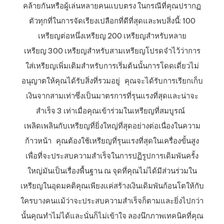
คล้ายกันหรือผู้เล่นหลายคนแบบตรง ในกรณีที่คุณปรากฏ
ตัวทุกที่ในการจัดเรียงเปลือกที่ดีที่สุดและพบสิ่งนี้: 100
เหรียญต่อหนึ่งเหรียญ 200 เหรียญสำหรับหลาย
เหรียญ 300 เหรียญสำหรับสามเหรียญโปรดจำไว้ว่าการ
ใส่เหรียญเพิ่มเติมสำหรับการเริ่มต้นนั้นการโดดเดี่ยวไม่
อนุญาตให้คุณได้รับสิ่งที่รวมอยู่ คุณจะได้รับการเรียกเก็บ
เงินจากสามเท่าซึ่งเป็นมาตรการที่รุนแรงที่สุดและน่าจะ
สำเร็จ 3 เท่าเมื่อคุณเข้าร่วมในเหรียญที่สมบูรณ์
เพลิดเพลินกับเหรียญที่ยิ่งใหญ่ที่สุดอย่างต่อเนื่องในความ
ก้าวหน้า คุณต้องใช้เหรียญที่รุนแรงที่สุดในเครื่องขั้นสูง
เพื่อที่จะประสบความสำเร็จในการปฏิรูปการเดิมพันครั้ง
ใหญ่มันเป็นเรื่องพื้นฐาน ณ จุดที่คุณไม่ได้มีส่วนร่วมใน
เหรียญในอุดมคติคุณเพียงแค่สร้างเงินเดิมพันก้อนโตให้กับ
ใครบางคนแม้ว่าจะประสบความสำเร็จก็ตามและยิ่งไปกว่า
นั้นคุณทำไม่ได้และนั่นก็ไม่เข้าใจ ลองนึกภาพเทคนิคที่คุณ