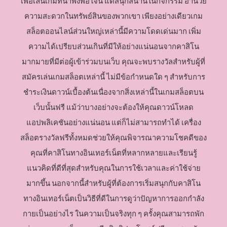
เพื่อเล่นเกมที่น่าพึงพอใจนี้ แต่สนุกสนานในกิจกรรม อำนวย
ความสะดวกในทรัพย์สินของพวกเขา เพียงอย่างเดียวเกม
สล็อตออนไลน์ส่วนใหญ่เหล่านี้มีความโดดเด่นมาก เพิ่ม
ความได้เปรียบส่วนเกินที่มีให้อย่างแน่นอนจากคาสิโน
มากมายที่มีต่อผู้เข้าร่วมบนเว็บ คุณจะพบรางวัลสำหรับผู้ที่
สมัครเล่นเกมสล็อตเหล่านี้ ไม่มีข้อกำหนดใด ๆ สำหรับการ
ชำระเงินดาวน์เบื้องต้นเนื่องจากสิ่งเหล่านี้ในเกมสล็อตบน
เว็บนั้นฟรี แม้ว่าบางอย่างจะต้องให้คุณดาวน์โหลด
แอปพลิเคชันอย่างแน่นอน แต่ก็ไม่สามารถทำได้ เครื่อง
สล็อตรางวัลฟรีทั้งหมดช่วยให้คุณพิจารณาความโชคดีของ
คุณที่คาสิโนทางอินเทอร์เน็ตที่หลากหลายและเรียนรู้
แนวคิดที่ดีที่สุดสำหรับคุณในการใช้เวลาและค่าใช้จ่าย
มากขึ้น นอกจากนี้สำหรับผู้ที่ต้องการเริ่มสนุกกับคาสิโน
ทางอินเทอร์เน็ตเป็นวิธีที่ดีในการดูว่าปัญหาการออกกำลัง
กายเป็นอย่างไร ในความเป็นจริงทุก ๆ ครั้งคุณสามารถพัก