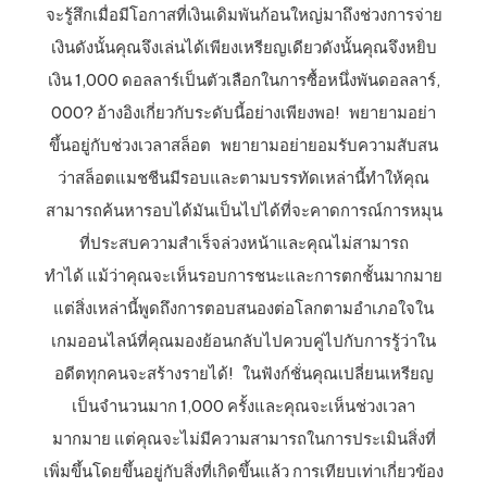
จะรู้สึกเมื่อมีโอกาสที่เงินเดิมพันก้อนใหญ่มาถึงช่วงการจ่าย
เงินดังนั้นคุณจึงเล่นได้เพียงเหรียญเดียวดังนั้นคุณจึงหยิบ
เงิน 1,000 ดอลลาร์เป็นตัวเลือกในการซื้อหนึ่งพันดอลลาร์,
000? อ้างอิงเกี่ยวกับระดับนี้อย่างเพียงพอ! พยายามอย่า
ขึ้นอยู่กับช่วงเวลาสล็อต พยายามอย่ายอมรับความสับสน
ว่าสล็อตแมชชีนมีรอบและตามบรรทัดเหล่านี้ทำให้คุณ
สามารถค้นหารอบได้มันเป็นไปได้ที่จะคาดการณ์การหมุน
ที่ประสบความสำเร็จล่วงหน้าและคุณไม่สามารถ
ทำได้ แม้ว่าคุณจะเห็นรอบการชนะและการตกชั้นมากมาย
แต่สิ่งเหล่านี้พูดถึงการตอบสนองต่อโลกตามอำเภอใจใน
เกมออนไลน์ที่คุณมองย้อนกลับไปควบคู่ไปกับการรู้ว่าใน
อดีตทุกคนจะสร้างรายได้! ในฟังก์ชั่นคุณเปลี่ยนเหรียญ
เป็นจำนวนมาก 1,000 ครั้งและคุณจะเห็นช่วงเวลา
มากมาย แต่คุณจะไม่มีความสามารถในการประเมินสิ่งที่
เพิ่มขึ้นโดยขึ้นอยู่กับสิ่งที่เกิดขึ้นแล้ว การเทียบเท่าเกี่ยวข้อง