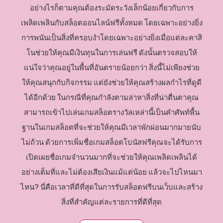
อย่างไรก็ตามคุณต้องระมัดระวังเล็กน้อยเกี่ยวกับการ
เพลิดเพลินกับสล็อตออนไลน์ฟรีทั้งหมด โดยเฉพาะอย่างยิ่ง
การพนันเป็นสิ่งที่ครอบงำโดยเฉพาะอย่างยิ่งเมื่อแต่ละคาสิ
โนช่วยให้คุณมีเงินทุนในการเล่นฟรี ดังนั้นตรวจสอบให้
แน่ใจว่าคุณอยู่ในพื้นที่อันตรายน้อยกว่า สิ่งนี้ไม่เพียงช่วย
ให้คุณสนุกกับกิจกรรม แต่ยังช่วยให้คุณสร้างผลกำไรที่ดูดี
ได้อีกด้วย ในกรณีที่คุณกำลังตามล่าหาสิ่งที่น่าตื่นตาคุณ
สามารถเข้าไปเล่นเกมสล็อตรางวัลเหล่านี้เป็นคำศัพท์พื้น
ฐานในเกมสล็อตที่จะช่วยให้คุณมีเวลาพักผ่อนมากมายนับ
ไม่ถ้วน ด้วยการเพิ่มชื่อเกมสล็อตโบนัสฟรีคุณจะได้รับการ
เปิดเผยชื่อเกมจำนวนมากที่จะช่วยให้คุณเพลิดเพลินได้
อย่างเต็มที่และไม่ต้องเสียเงินแม้แต่น้อย แล้วจะไปไหนมา
ไหน? นี่คือเวลาที่ดีที่สุดในการรับสล็อตฟรีบนเว็บและสร้าง
สิ่งที่สำคัญแต่ละรายการที่ดีที่สุด