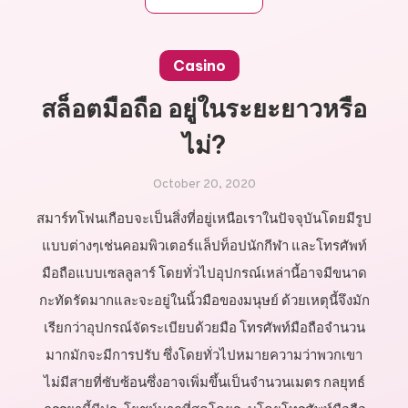
Casino
สล็อตมือถือ อยู่ในระยะยาวหรือ
ไม่?
October 20, 2020
สมาร์ทโฟนเกือบจะเป็นสิ่งที่อยู่เหนือเราในปัจจุบันโดยมีรูป
แบบต่างๆเช่นคอมพิวเตอร์แล็ปท็อปนักกีฬา และโทรศัพท์
มือถือแบบเซลลูลาร์ โดยทั่วไปอุปกรณ์เหล่านี้อาจมีขนาด
กะทัดรัดมากและจะอยู่ในนิ้วมือของมนุษย์ ด้วยเหตุนี้จึงมัก
เรียกว่าอุปกรณ์จัดระเบียบด้วยมือ โทรศัพท์มือถือจำนวน
มากมักจะมีการปรับ ซึ่งโดยทั่วไปหมายความว่าพวกเขา
ไม่มีสายที่ซับซ้อนซึ่งอาจเพิ่มขึ้นเป็นจำนวนเมตร กลยุทธ์