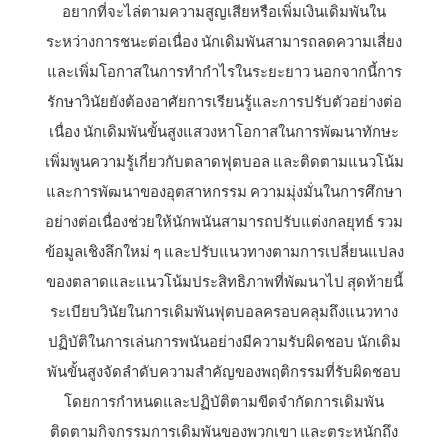
อยากที่จะไล่ตามความสูญเสียหรือเพิ่มเงินเดิมพันใน
ระหว่างการชนะต่อเนื่อง นักเดิมพันสามารถลดความเสี่ยง
และเพิ่มโอกาสในการทำกำไรในระยะยาว นอกจากนี้การ
รักษาวินัยยังต้องอาศัยการเรียนรู้และการปรับตัวอย่างต่อ
เนื่อง นักเดิมพันขั้นสูงแสวงหาโอกาสในการพัฒนาทักษะ
เพิ่มพูนความรู้เกี่ยวกับตลาดฟุตบอล และติดตามแนวโน้ม
และการพัฒนาของอุตสาหกรรม ความมุ่งมั่นในการศึกษา
อย่างต่อเนื่องช่วยให้นักพนันสามารถปรับแต่งกลยุทธ์ รวม
ข้อมูลเชิงลึกใหม่ ๆ และปรับแนวทางตามการเปลี่ยนแปลง
ของตลาดและแนวโน้มประสิทธิภาพที่พัฒนาไป สุดท้ายนี้
ระเบียบวินัยในการเดิมพันฟุตบอลครอบคลุมถึงแนวทาง
ปฏิบัติในการเล่นการพนันอย่างมีความรับผิดชอบ นักเดิม
พันขั้นสูงจัดลำดับความสำคัญของพฤติกรรมที่รับผิดชอบ
โดยการกำหนดและปฏิบัติตามขีดจำกัดการเดิมพัน
ติดตามกิจกรรมการเดิมพันของพวกเขา และตระหนักถึง