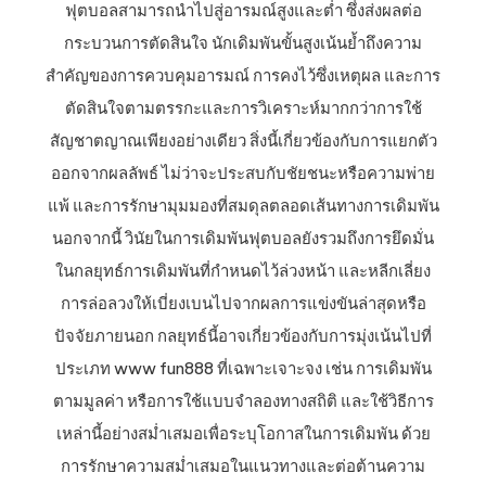
ฟุตบอลสามารถนำไปสู่อารมณ์สูงและต่ำ ซึ่งส่งผลต่อ
กระบวนการตัดสินใจ นักเดิมพันขั้นสูงเน้นย้ำถึงความ
สำคัญของการควบคุมอารมณ์ การคงไว้ซึ่งเหตุผล และการ
ตัดสินใจตามตรรกะและการวิเคราะห์มากกว่าการใช้
สัญชาตญาณเพียงอย่างเดียว สิ่งนี้เกี่ยวข้องกับการแยกตัว
ออกจากผลลัพธ์ ไม่ว่าจะประสบกับชัยชนะหรือความพ่าย
แพ้ และการรักษามุมมองที่สมดุลตลอดเส้นทางการเดิมพัน
นอกจากนี้ วินัยในการเดิมพันฟุตบอลยังรวมถึงการยึดมั่น
ในกลยุทธ์การเดิมพันที่กำหนดไว้ล่วงหน้า และหลีกเลี่ยง
การล่อลวงให้เบี่ยงเบนไปจากผลการแข่งขันล่าสุดหรือ
ปัจจัยภายนอก กลยุทธ์นี้อาจเกี่ยวข้องกับการมุ่งเน้นไปที่
ประเภท www fun888 ที่เฉพาะเจาะจง เช่น การเดิมพัน
ตามมูลค่า หรือการใช้แบบจำลองทางสถิติ และใช้วิธีการ
เหล่านี้อย่างสม่ำเสมอเพื่อระบุโอกาสในการเดิมพัน ด้วย
การรักษาความสม่ำเสมอในแนวทางและต่อต้านความ