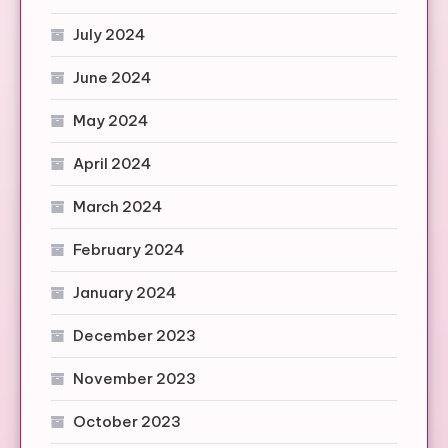
July 2024
June 2024
May 2024
April 2024
March 2024
February 2024
January 2024
December 2023
November 2023
October 2023