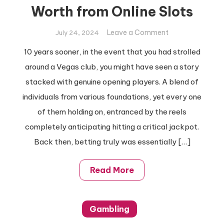
Worth from Online Slots
on
Leave a Comment
July 24, 2024
Models
10 years sooner, in the event that you had strolled
from
around a Vegas club, you might have seen a story
Vegas
–
stacked with genuine opening players. A blend of
How
individuals from various foundations, yet every one
to
of them holding on, entranced by the reels
Get
completely anticipating hitting a critical jackpot.
Most
Back then, betting truly was essentially […]
prominent
Worth
from
Read More
Online
Slots
Gambling