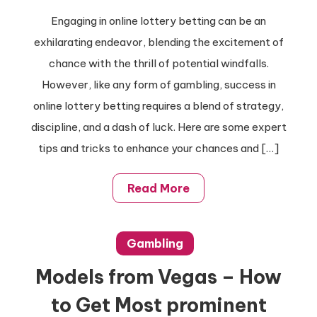
Top
Engaging in online lottery betting can be an
Strategies
exhilarating endeavor, blending the excitement of
for
Success
chance with the thrill of potential windfalls.
in
However, like any form of gambling, success in
Online
online lottery betting requires a blend of strategy,
Lottery
discipline, and a dash of luck. Here are some expert
Betting
tips and tricks to enhance your chances and […]
Game
–
Expert
Read More
Tips
and
Tricks
Gambling
Models from Vegas – How
to Get Most prominent