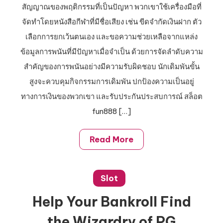
สัญญาณของพฤติกรรมที่เป็นปัญหา พวกเขาใช้เครื่องมือที่
จัดทำโดยหนังสือกีฬาที่มีชื่อเสียง เช่น ขีดจำกัดเงินฝาก ตัว
เลือกการยกเว้นตนเอง และขอความช่วยเหลือจากแหล่ง
ข้อมูลการพนันที่มีปัญหาเมื่อจำเป็น ด้วยการจัดลำดับความ
สำคัญของการพนันอย่างมีความรับผิดชอบ นักเดิมพันขั้น
สูงจะควบคุมกิจกรรมการเดิมพัน ปกป้องความเป็นอยู่
ทางการเงินของพวกเขา และรับประกันประสบการณ์ สล็อต
fun888 […]
Read More
Slot
Help Your Bankroll Find
the Wizardry of PG