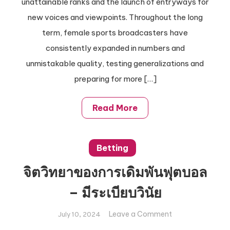
unattainable ranks and the launch of entryways for
through
new voices and viewpoints. Throughout the long
Social
term, female sports broadcasters have
Media
consistently expanded in numbers and
Integration
unmistakable quality, testing generalizations and
preparing for more […]
Read More
Betting
จิตวิทยาของการเดิมพันฟุตบอล
– มีระเบียบวินัย
on
Leave a Comment
July 10, 2024
จิตวิทยา