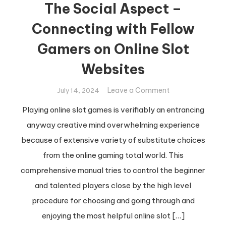
The Social Aspect –
Connecting with Fellow
Gamers on Online Slot
Websites
on
Leave a Comment
July 14, 2024
The
Playing online slot games is verifiably an entrancing
Social
anyway creative mind overwhelming experience
Aspect
–
because of extensive variety of substitute choices
Connecting
from the online gaming total world. This
with
comprehensive manual tries to control the beginner
Fellow
and talented players close by the high level
Gamers
procedure for choosing and going through and
on
Online
enjoying the most helpful online slot […]