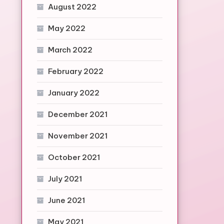
August 2022
May 2022
March 2022
February 2022
January 2022
December 2021
November 2021
October 2021
July 2021
June 2021
May 2021