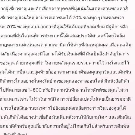
ผู้เชี่ยวชาญและคัดเลือกจากบุคคลที่มุ่งเน้นในแต่ละส่วนของ คาสิ
ารที่เชี่ยวชาญส่วนใหญ่สามารถเอาชนะได้ 70% ของทุก ๆ เกมของพวก
นะ 70% ของทุกเกมมากกว่าที่คุณใช้แต้มต่อที่ยอดเยี่ยม มีผู้พิการมือ
ะเกมที่มั่นใจ คนพิการประเภทนี้ได้แสดงประวัติศาสตร์โดยไม่ล้ม
่ถูกกฎหมาย แต่แน่นอนว่าพวกเขามีค่าใช้จ่ายที่สมเหตุสมผล เมื่อคุณเดิม
องสงสัย เนื่องจากคุณจะมีโอกาสได้รับเงินสดที่ดี มันเป็นสิ่งสำคัญในการ
อดของคุณ ด้วยเหตุผลที่ว่าในภายหลังคุณรวบรวมความไว้วางใจและไว้
สดได้มากขึ้น และสุดท้ายก็ออกจากงานปกติของคุณทุกวันและเดิมพัน
พันกีฬาทางไกลอย่างมั่นคงในบ้านของคุณเองทางออนไลน์ มีหนังสือกีฬา
รไปที่หมายเลข 1-800 หรือติดตามบันทึกผ่านโทรศัพท์ของคุณ ไม่ว่า
่จังหวะเหมาะเจาะ ไม่ว่าในกรณีใด การเปลี่ยนแปลงไม่เคยเป็นธรรมชาติ
ณสามารถโอนเงินผ่านธนาคารไปยังยอดคงเหลือทางการเงินของคุณได้
มพันกีฬาได้อย่างน่าเชื่อถือ มันเพิ่มพลังงานให้กับเกมใด ๆ และเติมเงิน
อกมาดีสำหรับคุณเกี่ยวกับกรรมที่อยู่ไม่ไกลเกินไปสำหรับการเดิมพัน