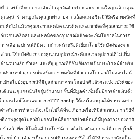
่ดี น่าเศร้าที่จะบอกว่ามันเป็นทุกวันสำหรับพวกเราส่วนใหญ่ แม้ว่าคุณ
ต่คุณดูน่ารำคาญเมื่อคุณถูกทำลายจากสล็อตแมชชีน มีวิธีหรือเทคนิคที่
อบคือไม่ แม้ว่าคุณจะพบเทคนิค แนวคิด และแนวคิดที่คุณสามารถใช้
องเกี่ยวกับเคล็ดลับและเทคนิคของอุปกรณ์สล็อตจะเพิ่มโอกาสในการตี
รเลือกอุปกรณ์ที่มีความก้าวหน้าหรือดีเยี่ยมโดยใช้แบ๊งค์ของพวก
ไหน ใช้แบ๊งค์แรกของคุณบนอุปกรณ์ระดับเลเวล อุปกรณ์ที่ไม่เพิ่ม
จำนวนวงล้อ ตัวเลข และสัญญาณที่ดีขึ้น ซึ่งอาจเป็นประโยชน์สำหรับ
รู้จากคำแนะนำอุปกรณ์พอร์ตและเทคนิคที่นำเสนอโดยคาสิโนออนไลน์
ุณย้ายไปยังอุปกรณ์ที่มีมูลค่ามหาศาล โดยปกติแล้วจะแบ่งแบ๊งค์ของ
น อุปกรณ์หรือรุ่นจำนวน 1 ชิ้นที่มีมูลค่าเพิ่มขึ้นมีการจ่ายเงินซึ่ง
คาสิโนออนไลน์โดยเฉพาะ ole777 pantip ให้แน่ใจว่าคุณได้รวบรวมข้อ
่างกัน การทำเช่นนี้จะเป็นไปได้ที่จะเลือกเครื่องที่มีส่วนชนะมาก วิธีที่
ะสิทธิภาพสูงสุดในคาสิโนออนไลน์คือการสร้างเพื่อนที่มีบุคลากรของคาสิ
หน้าที่คาสิโนนั้นมีประโยชน์อย่างยิ่ง ป้องกันอุปกรณ์ที่วางอยู่ใกล้
่งโดยทั่วไปแล้วจะเป็นอุปกรณ์ที่แน่นหนาซึ่งไม่ได้ให้การจ่ายเงินเป็น