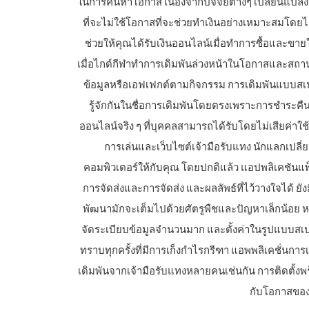
ในการค้นหาโอกาส เนื่องจากปัจจัยต่างๆ เปลี่ยนแปลง
ที่จะไม่ใช้โอกาสที่จะช่วยทำเงินอย่างเหมาะสมโดยไม
ช่วยให้คุณได้รับเงินออนไลน์เมื่อทำการซื้อและขา
เมื่อไกด์กีฬาทำการเดิมพันล่วงหน้าในโอกาสและสถา
ข้อมูลหรือเอฟเฟกต์ตามกิจกรรม การเดิมพันแบบสเป
รู้จักกันในชื่อการเดิมพันโดยตรงเพราะการชำระคืน
ออนไลน์จริง ๆ ที่บุคคลสามารถได้รับโดยไม่เสียค่าใช
การเล่นและเว็บไซต์เจ้ามือรับแทง นักแลกเปล
คอมพิวเตอร์ให้กับคุณ โดยปกติแล้ว แอปพลิเคชันแพ
การจัดส่งและการจัดส่ง และผลลัพธ์ที่ไว้วางใจได้ ยัง
พัฒนามักจะเต็มไปด้วยศัตรูพืชและปัญหาเล็กน้อย หย
จัดระเบียบข้อมูลจำนวนมาก และตั้งค่าในรูปแบบสเป
ทราบทุกครั้งที่มีการเก็งกำไรกรีฑา แอพพลิเคชั่นก
เดิมพันจากเจ้ามือรับแทงหลายคนเช่นกัน การติดตั้ง
กับโอกาสของ