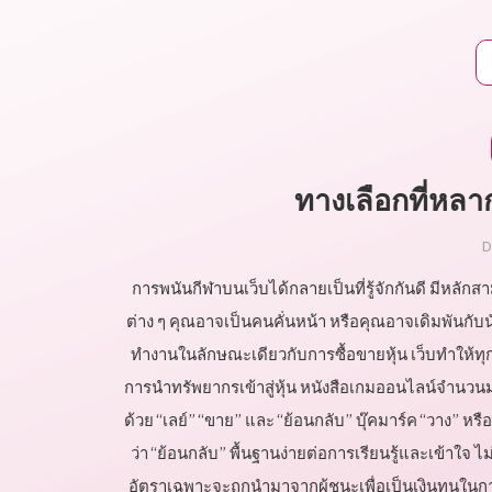
ทางเลือกที่หล
D
การพนันกีฬาบนเว็บได้กลายเป็นที่รู้จักกันดี มีหลั
ต่าง ๆ คุณอาจเป็นคนคั่นหน้า หรือคุณอาจเดิมพันกับนั
ทำงานในลักษณะเดียวกับการซื้อขายหุ้น เว็บทำให้ทุ
การนำทรัพยากรเข้าสู่หุ้น หนังสือเกมออนไลน์จำนว
ด้วย “เลย์” “ขาย” และ “ย้อนกลับ” บุ๊คมาร์ค “วาง” หรื
ว่า “ย้อนกลับ” พื้นฐานง่ายต่อการเรียนรู้และเข้าใจ 
อัตราเฉพาะจะถูกนำมาจากผู้ชนะเพื่อเป็นเงินทุนในการ