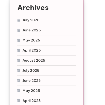
Archives
July 2026
June 2026
May 2026
April 2026
August 2025
July 2025
June 2025
May 2025
April 2025