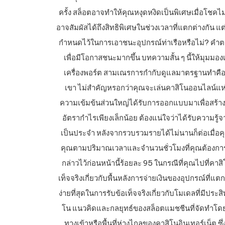
ครั้ง สล็อตอาจทำให้คุณหงุดหงิดเป็นพิเศษเมื่อโชคไม
อาจสัมผัสได้ถึงสิทธิพิเศษในช่วงเวลาที่แตกต่างกัน แ
กำหนดไว้ในการเอาชนะอุปกรณ์ท่าเรือหรือไม่? คำต
เพื่อมีโอกาสชนะมากขึ้น บทความสั้น ๆ นี้ให้มุมม
เครื่องพอร์ต สามเณรการกำกับดูแลมาตรฐานทำคือกา
เขา ไม่สำคัญหรอกว่าคุณจะเล่นคาสิโนออนไลน์แห่ง
ความเข้มข้นส่วนใหญ่ได้รับการออกแบบมาเพื่อสร้าง
อัตรากำไรเพียงเล็กน้อย ต้องแน่ใจว่าได้รับความ
เป็นประจำ หลังจากรวบรวมรายได้ไม่นานก็ต่อเมื่อค
คุณตามปริมาณเวลาและจำนวนชั่วโมงที่คุณต้องการเดิมพั
กล่าวไว้ก่อนหน้านี้ร้อยละ 95 ในกรณีที่คุณไปที่
เท็จจริงเกี่ยวกับพื้นหลังการจ่ายเงินของอุปกรณ์ที่แตกต
ง่ายที่สุดในการรับข้อเท็จจริงเกี่ยวกับโมเดลที่มีปร
โน แนวคิดและกลยุทธ์ของสล็อตแมชชีนที่จัดทำโดยเจ้า
ทางเข้าหรือพื้นที่ห่างไกลของคาสิโนอินเทอร์เน็ต ซึ