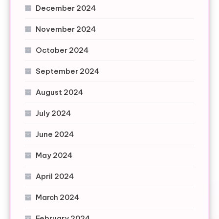
December 2024
November 2024
October 2024
September 2024
August 2024
July 2024
June 2024
May 2024
April 2024
March 2024
February 2024