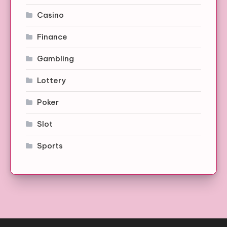
Casino
Finance
Gambling
Lottery
Poker
Slot
Sports