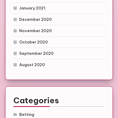
January 2021
December 2020
November 2020
October 2020
September 2020
August 2020
Categories
Betting