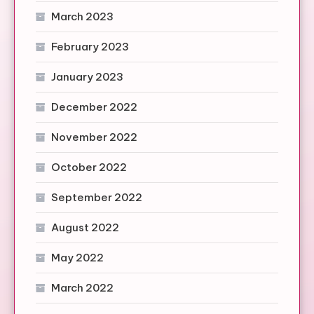
March 2023
February 2023
January 2023
December 2022
November 2022
October 2022
September 2022
August 2022
May 2022
March 2022