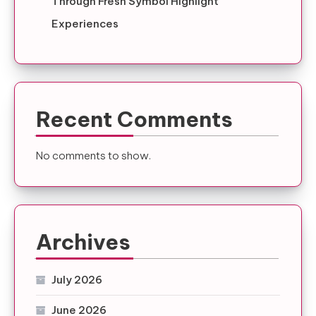
Through Fresh Symbol Highlight
Experiences
Recent Comments
No comments to show.
Archives
July 2026
June 2026