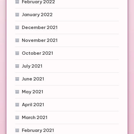
February 2022
January 2022
December 2021
November 2021
October 2021
July 2021
June 2021
May 2021
April 2021
March 2021
February 2021