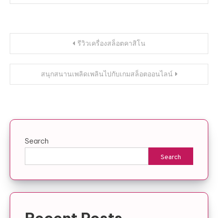
Post
รีวิวเครื่องสล็อตคาสิโน
navigation
สนุกสนานเพลิดเพลินไปกับเกมสล็อตออนไลน์
Search
Search
Recent Posts