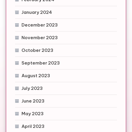
January 2024
December 2023
November 2023
October 2023
September 2023
August 2023
July 2023
June 2023
May 2023
April 2023