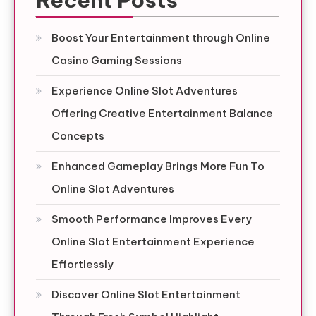
Boost Your Entertainment through Online
Casino Gaming Sessions
Experience Online Slot Adventures
Offering Creative Entertainment Balance
Concepts
Enhanced Gameplay Brings More Fun To
Online Slot Adventures
Smooth Performance Improves Every
Online Slot Entertainment Experience
Effortlessly
Discover Online Slot Entertainment