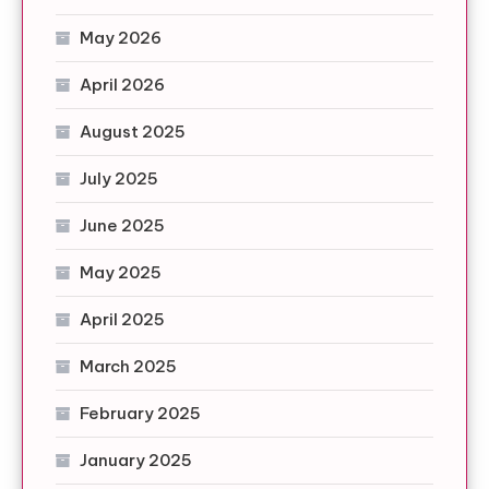
May 2026
April 2026
August 2025
July 2025
June 2025
May 2025
April 2025
March 2025
February 2025
January 2025