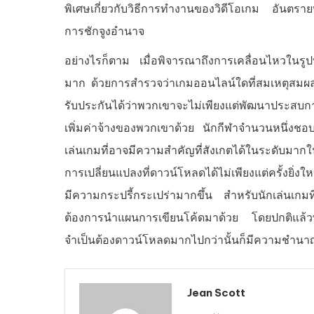
พิเศษเกี่ยวกับวิธีการทำงานของวิดีโอเกม อันตราย
การชักจูงอำนาจ
อย่างไรก็ตาม เมื่อพิจารณาถึงการเคลื่อนไหวในรูปทรง
มาก ด้วยการสำรวจว่าเกมออนไลน์ใดที่สมเหตุสมผล
รับประกันได้ว่าพวกเขาจะไม่เพียงแต่พัฒนาประสบการ
เพิ่มค่าจ้างของพวกเขาด้วย นักกีฬาจำนวนหนึ่งชอบท
เล่นเกมที่อาจมีความสำคัญที่สังเกตได้ในระดับมา
การเปลี่ยนแปลงที่ดาวน์โหลดได้ไม่เพียงแต่ครั้งยิ่งใหญ่
มีความกระปรี้กระเปร่ามากขึ้น สำหรับนักเล่นเกมท
ต้องการนำแผนการเขียนโค้ดมาด้วย โดยปกติแล้วพว
จำเป็นต้องดาวน์โหลดมากไปกว่านั้นก็มีความชำนา
Jean Scott