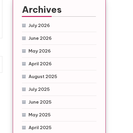
Archives
July 2026
June 2026
May 2026
April 2026
August 2025
July 2025
June 2025
May 2025
April 2025