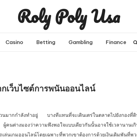
Roly Poly Usa
Casino
Betting
Gambling
Finance
ากเว็บไซต์การพนันออนไลน์
จำนวนมากกำลังทำอยู่ บางทีแทนที่จะเดินเตร่ในตลาดไปยังกองที่ด
ผู้คนต่างมองว่าความพึงพอใจแบบเดียวกันนั้นอาจใช้เวลานานเก
ล่นเกมออนไลน์โดยเฉพาะที่พวกเขาต้องการด้วยเงินเดิมพันที่พ