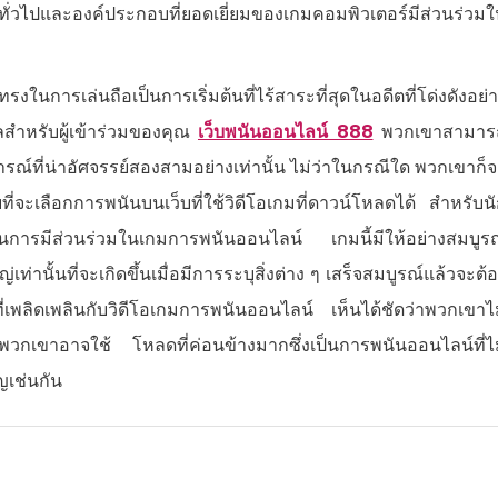
ทั่วไปและองค์ประกอบที่ยอดเยี่ยมของเกมคอมพิวเตอร์มีส่วนร่วม
ในการเล่นถือเป็นการเริ่มต้นที่ไร้สาระที่สุดในอดีตที่โด่งดังอย่
สำหรับผู้เข้าร่วมของคุณ
เว็บพนันออนไลน์ 888
พวกเขาสามาร
ณ์ที่น่าอัศจรรย์สองสามอย่างเท่านั้น ไม่ว่าในกรณีใด พวกเขาก็
ี่จะเลือกการพนันบนเว็บที่ใช้วิดีโอเกมที่ดาวน์โหลดได้ สำหรับน
กในการมีส่วนร่วมในเกมการพนันออนไลน์ เกมนี้มีให้อย่างสมบูร
เท่านั้นที่จะเกิดขึ้นเมื่อมีการระบุสิ่งต่าง ๆ เสร็จสมบูรณ์แล้วจะต้
ี่เพลิดเพลินกับวิดีโอเกมการพนันออนไลน์ เห็นได้ชัดว่าพวกเขาไ
กเขาอาจใช้ โหลดที่ค่อนข้างมากซึ่งเป็นการพนันออนไลน์ที่ไม
ญเช่นกัน