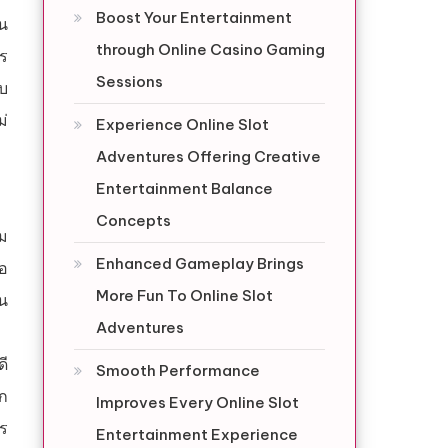
Boost Your Entertainment
่น
through Online Casino Gaming
าร
Sessions
บ
ม่
Experience Online Slot
Adventures Offering Creative
Entertainment Balance
Concepts
กม
Enhanced Gameplay Brings
ือ
More Fun To Online Slot
ัน
Adventures
ดี
Smooth Performance
ตก
Improves Every Online Slot
ร
Entertainment Experience