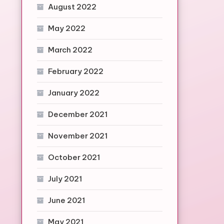
August 2022
May 2022
March 2022
February 2022
January 2022
December 2021
November 2021
October 2021
July 2021
June 2021
May 2021