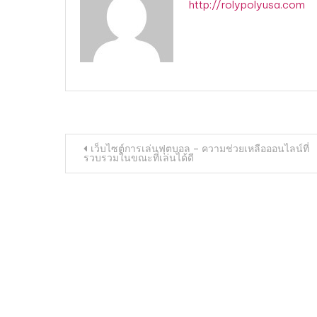
http://rolypolyusa.com
Post
เว็บไซต์การเล่นฟุตบอล – ความช่วยเหลือออนไลน์ที่
รวบรวมในขณะที่เล่นได้ดี
navigation