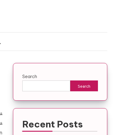
Search
Search
ิน
Recent Posts
ิน
วก