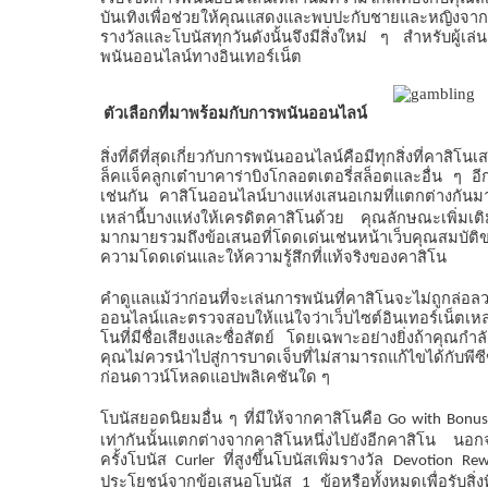
บันเทิงเพื่อช่วยให้คุณแสดงและพบปะกับชายและหญิงจาก
รางวัลและโบนัสทุกวันดังนั้นจึงมีสิ่งใหม่
ๆ
สำหรับผู้เล
พนันออนไลน์ทางอินเทอร์เน็ต
ตัวเลือกที่มาพร้อมกับการพนันออนไลน์
สิ่งที่ดีที่สุดเกี่ยวกับการพนันออนไลน์คือมีทุกสิ่งที่คาสิโน
ล็คแจ็คลูกเต๋าบาคาร่าบิงโกลอตเตอรี่สล็อตและอื่น
ๆ
อ
เช่นกัน
คาสิโนออนไลน์บางแห่งเสนอเกมที่แตกต่างกันมา
เหล่านี้บางแห่งให้เครดิตคาสิโนด้วย
คุณลักษณะเพิ่มเติ
มากมายรวมถึงข้อเสนอที่โดดเด่นเช่นหน้าเว็บคุณสมบัติของ
ความโดดเด่นและให้ความรู้สึกที่แท้จริงของคาสิโน
คำดูแลแม้ว่าก่อนที่จะเล่นการพนันที่คาสิโนจะไม่ถูกล่อลวงด
ออนไลน์และตรวจสอบให้แน่ใจว่าเว็บไซต์อินเทอร์เน็ตเหล
โนที่มีชื่อเสียงและซื่อสัตย์
โดยเฉพาะอย่างยิ่งถ้าคุณกำลั
คุณไม่ควรนำไปสู่การบาดเจ็บที่ไม่สามารถแก้ไขได้กับพี
ก่อนดาวน์โหลดแอปพลิเคชันใด
ๆ
โบนัสยอดนิยมอื่น
ๆ
ที่มีให้จากคาสิโนคือ
Go with Bonu
เท่ากันนั้นแตกต่างจากคาสิโนหนึ่งไปยังอีกคาสิโน
นอกจ
ครั้งโบนัส
ที่สูงขึ้นโบนัสเพิ่มรางวัล
Curler
Devotion Re
ประโยชน์จากข้อเสนอโบนัส
ข้อหรือทั้งหมดเพื่อรับสิ
1