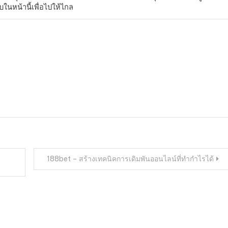
ในหน้านี้เพื่อไปให้ไกล
188bet – สร้างเทคนิคการเดิมพันออนไลน์ที่ทำกำไรได้