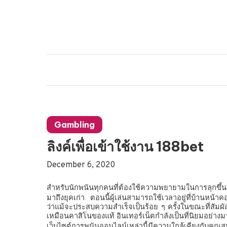
Skip
to
content
Gambling
ลิงค์เพื่อเข้าใช้งาน 188bet
December 6, 2020
สำหรับนักพนันทุกคนที่ต้องใช้ความพยายามในการลุกขึ้นจา
มาถึงยุคเก่า
ตอนนี้ผู้เล่นสามารถใช้เวลาอยู่ที่บ้านหน้าค
ว่าแม้จะประสบความสำเร็จเป็นร้อย
ๆ
ครั้งในขณะที่สัมผั
เหมือนคาสิโนของแท้
อินเทอร์เน็ตกำลังเป็นที่นิยมอย่าง
เว็บไซต์การพนันออนไลน์เหล่านี้มีความใกล้เคียงกับคุณสมบ