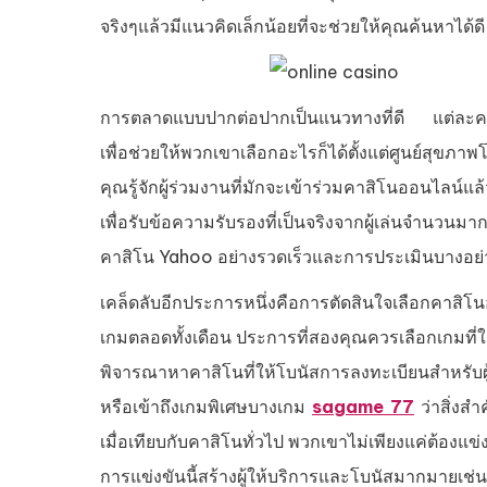
จริงๆแล้วมีแนวคิดเล็กน้อยที่จะช่วยให้คุณค้นหาได้ดี ส
การตลาดแบบปากต่อปากเป็นแนวทางที่ดี แต่ละคนขึ้
เพื่อช่วยให้พวกเขาเลือกอะไรก็ได้ตั้งแต่ศูนย์สุข
คุณรู้จักผู้ร่วมงานที่มักจะเข้าร่วมคาสิโนออนไลน์
เพื่อรับข้อความรับรองที่เป็นจริงจากผู้เล่นจำนว
คาสิโน Yahoo อย่างรวดเร็วและการประเมินบางอย่างเกี
เคล็ดลับอีกประการหนึ่งคือการตัดสินใจเลือกคาสิโ
เกมตลอดทั้งเดือน ประการที่สองคุณควรเลือกเกมที่ใฝ่
พิจารณาหาคาสิโนที่ให้โบนัสการลงทะเบียนสำหรับผู้
หรือเข้าถึงเกมพิเศษบางเกม
sagame 77
ว่าสิ่งสำ
เมื่อเทียบกับคาสิโนทั่วไป พวกเขาไม่เพียงแค่ต้องแ
การแข่งขันนี้สร้างผู้ให้บริการและโบนัสมากมายเช่น