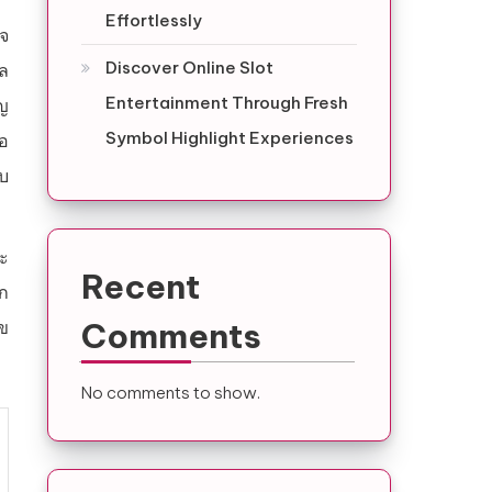
Effortlessly
ใจ
Discover Online Slot
ูล
Entertainment Through Fresh
ัญ
Symbol Highlight Experiences
่อ
็บ
ละ
Recent
ึก
Comments
ุข
No comments to show.