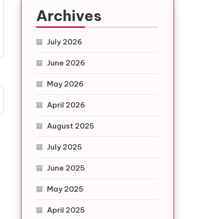
Archives
July 2026
June 2026
May 2026
April 2026
August 2025
July 2025
June 2025
May 2025
April 2025