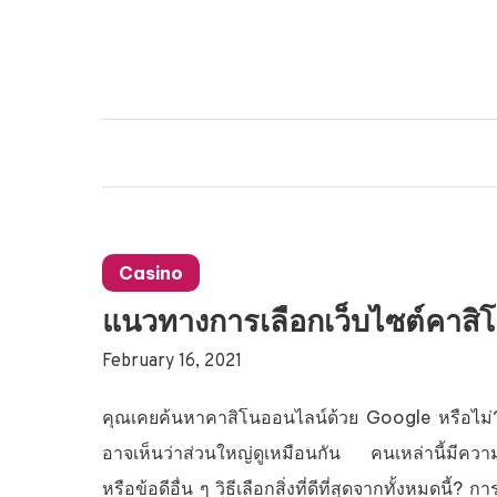
Skip
to
content
Casino
แนวทางการเลือกเว็บไซต์คาสิโนอ
February 16, 2021
คุณเคยค้นหาคาสิโนออนไลน์ด้วย Google หรือไม่? ผ
อาจเห็นว่าส่วนใหญ่ดูเหมือนกัน คนเหล่านี้มีความ
หรือข้อดีอื่น ๆ วิธีเลือกสิ่งที่ดีที่สุดจากทั้งหมดนี