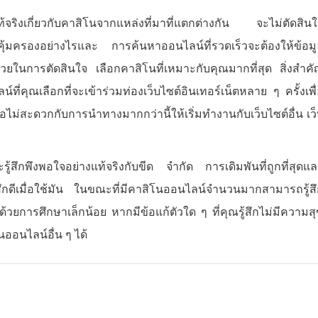
แท้จริงเกี่ยวกับคาสิโนจากแหล่งที่มาที่แตกต่างกัน จะไม่ตัดสิน
ารคุ้มครองอย่างไรและ การค้นหาออนไลน์ที่รวดเร็วจะต้องให้ข้อม
ช่วยในการตัดสินใจ เลือกคาสิโนที่เหมาะกับคุณมากที่สุด สิ่งสำค
ที่คุณเลือกที่จะเข้าร่วมท่องเว็บไซต์อินเทอร์เน็ตหลาย ๆ ครั้งเพื
รือไม่สะดวกกับการนำทางมากกว่านี้ให้เริ่มทำงานกับเว็บไซต์อื่น เว
้สึกพึงพอใจอย่างแท้จริงกับขีด จำกัด การเดิมพันที่ถูกที่สุดแ
ู้สึกดีเมื่อใช้มัน ในขณะที่มีคาสิโนออนไลน์จำนวนมากสามารถรู้ส
วยการศึกษาเล็กน้อย หากมีข้อแก้ตัวใด ๆ ที่คุณรู้สึกไม่มีความส
ออนไลน์อื่น ๆ ได้