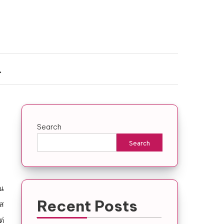
Search
Search
ุณ
Recent Posts
ัส
ต่