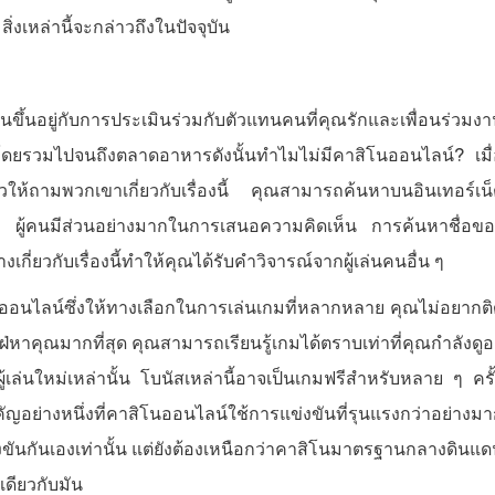
ิ่งเหล่านี้จะกล่าวถึงในปัจจุบัน
นอยู่กับการประเมินร่วมกับตัวแทนคนที่คุณรักและเพื่อนร่วมง
ภาพโดยรวมไปจนถึงตลาดอาหารดังนั้นทำไมไม่มีคาสิโนออนไลน์? เมื
แล้วให้ถามพวกเขาเกี่ยวกับเรื่องนี้ คุณสามารถค้นหาบนอินเทอร์เน
นมาก ผู้คนมีส่วนอย่างมากในการเสนอความคิดเห็น การค้นหาชื่อข
่ยวกับเรื่องนี้ทำให้คุณได้รับคำวิจารณ์จากผู้เล่นคนอื่น ๆ
นออนไลน์ซึ่งให้ทางเลือกในการเล่นเกมที่หลากหลาย คุณไม่อยากต
หาคุณมากที่สุด คุณสามารถเรียนรู้เกมได้ตราบเท่าที่คุณกำลังดูอย
เล่นใหม่เหล่านั้น โบนัสเหล่านี้อาจเป็นเกมฟรีสำหรับหลาย ๆ ครั
คัญอย่างหนึ่งที่คาสิโนออนไลน์ใช้การแข่งขันที่รุนแรงกว่าอย่างม
ข่งขันกันเองเท่านั้น แต่ยังต้องเหนือกว่าคาสิโนมาตรฐานกลางดินแ
เดียวกับมัน