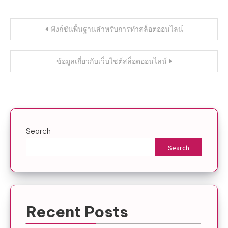
Post
ฟังก์ชันพื้นฐานสำหรับการทำสล็อตออนไลน์
navigation
ข้อมูลเกี่ยวกับเว็บไซต์สล็อตออนไลน์
Search
Search
Recent Posts