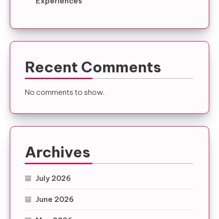
Experiences
Recent Comments
No comments to show.
Archives
July 2026
June 2026