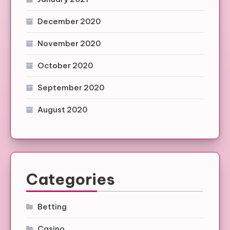
December 2020
November 2020
October 2020
September 2020
August 2020
Categories
Betting
Casino