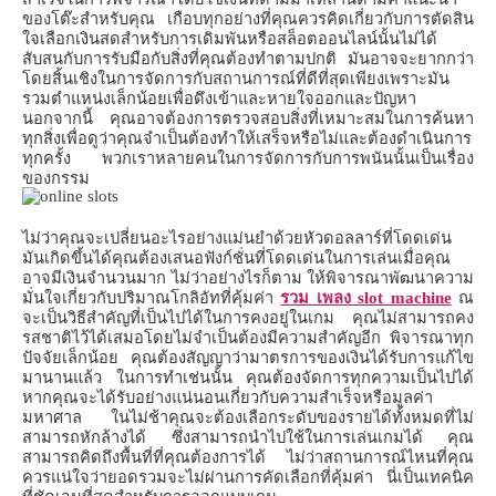
ของโต๊ะสำหรับคุณ
เกือบทุกอย่างที่คุณควรคิดเกี่ยวกับการตัดสิน
ใจเลือกเงินสดสำหรับการเดิมพันหรือสล็อตออนไลน์นั้นไม่ได้
สับสนกับการรับมือกับสิ่งที่คุณต้องทำตามปกติ
มันอาจจะยากกว่า
โดยสิ้นเชิงในการจัดการกับสถานการณ์ที่ดีที่สุดเพียงเพราะมัน
รวมตำแหน่งเล็กน้อยเพื่อดึงเข้าและหายใจออกและปัญหา
นอกจากนี้
คุณอาจต้องการตรวจสอบสิ่งที่เหมาะสมในการค้นหา
ทุกสิ่งเพื่อดูว่าคุณจำเป็นต้องทำให้เสร็จหรือไม่และต้องดำเนินการ
ทุกครั้ง
พวกเราหลายคนในการจัดการกับการพนันนั้นเป็นเรื่อง
ของกรรม
ไม่ว่าคุณจะเปลี่ยนอะไรอย่างแม่นยำด้วยหัวดอลลาร์ที่โดดเด่น
มันเกิดขึ้นได้คุณต้องเสนอฟังก์ชั่นที่โดดเด่นในการเล่นเมื่อคุณ
อาจมีเงินจำนวนมาก
ไม่ว่าอย่างไรก็ตาม
ให้พิจารณาพัฒนาความ
มั่นใจเกี่ยวกับปริมาณโกลิอัทที่คุ้มค่า
รวม เพลง slot machine
ณ
จะเป็นวิธีสำคัญที่เป็นไปได้ในการคงอยู่ในเกม
คุณไม่สามารถคง
รสชาติไว้ได้เสมอโดยไม่จำเป็นต้องมีความสำคัญอีก
พิจารณาทุก
ปัจจัยเล็กน้อย
คุณต้องสัญญาว่ามาตรการของเงินได้รับการแก้ไข
มานานแล้ว
ในการทำเช่นนั้น
คุณต้องจัดการทุกความเป็นไปได้
หากคุณจะได้รับอย่างแน่นอนเกี่ยวกับความสำเร็จหรือมูลค่า
มหาศาล
ในไม่ช้าคุณจะต้องเลือกระดับของรายได้ทั้งหมดที่ไม่
สามารถหักล้างได้
ซึ่งสามารถนำไปใช้ในการเล่นเกมได้
คุณ
สามารถคิดถึงพื้นที่ที่คุณต้องการได้
ไม่ว่าสถานการณ์ไหนที่คุณ
ควรแน่ใจว่ายอดรวมจะไม่ผ่านการคัดเลือกที่คุ้มค่า
นี่เป็นเทคนิค