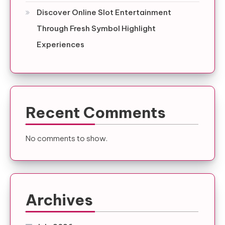
Discover Online Slot Entertainment
Through Fresh Symbol Highlight
Experiences
Recent Comments
No comments to show.
Archives