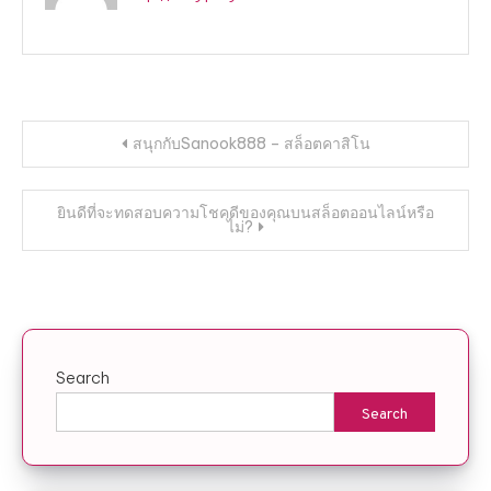
Post
สนุกกับSanook888 – สล็อตคาสิโน
navigation
ยินดีที่จะทดสอบความโชคดีของคุณบนสล็อตออนไลน์หรือ
ไม่?
Search
Search