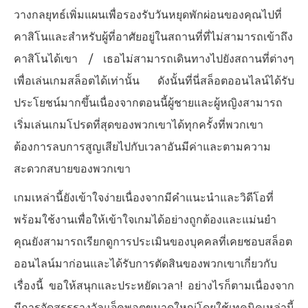
วางกลยุทธ์เพิ่มแผนเพื่อรองรับวันหยุดพักผ่อนของคุณไปที่
คาสิโนและสำหรับผู้ที่อาศัยอยู่ในสถานที่ที่ไม่สามารถเข้าถึง
คาสิโนได้เขา / เธอไม่สามารถเดินทางไปยังสถานที่ต่างๆ
เพื่อเล่นเกมสล็อตได้เท่านั้น ดังนั้นที่นี่สล็อตออนไลน์ได้รับ
ประโยชน์มากขึ้นเนื่องจากตอนนี้ผู้ชายและผู้หญิงสามารถ
เริ่มเล่นเกมโปรดที่สุดของพวกเขาได้ทุกครั้งที่พวกเขา
ต้องการลบการสูญเสียไปกับเวลาอันมีค่าและตามความ
สะดวกสบายของพวกเขา
เกมเหล่านี้ยังเข้าใจง่ายเนื่องจากมีคำแนะนำและวิดีโอที่
พร้อมใช้งานเพื่อให้เข้าใจเกมได้อย่างถูกต้องและแม่นยำ
คุณยังสามารถเรียกดูการประเมินของบุคคลที่เคยชอบสล็อต
ออนไลน์มาก่อนและได้รับการตัดสินของพวกเขาเกี่ยวกับ
เรื่องนี้ ขอให้สนุกและประหยัดเวลา! อย่างไรก็ตามเนื่องจาก
มีการจัดสรรรางวัลแจ็คพอตขนาดใหญ่โดยใช้เทคนิคเหล่านี้