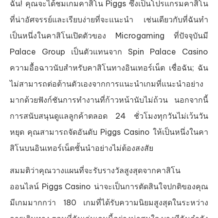
!
Piggs
ฉัน
คุณจะได้ชมเกมคาสิโน
ซึ่งเป็นโปรแกรมคาสิโน
ที่น่าอัศจรรย์และเรียบง่ายที่จะแนะนำ
เช่นเดียวกับที่ฉันทำ
Microgaming
เป็นหนึ่งในคาสิโนเปิดตัวของ
ที่ปัจจุบันมี
Palace Group
Spin Palace Casino
เป็นตัวแทนจาก
;
ความอื้อฉาวนับสำหรับคาสิโนทางอินเทอร์เน็ต
เชื่อฉัน
ฉัน
ไม่สามารถต่อต้านตัวเองจากการแนะนำเกมที่แนะนำอย่าง
มากด้วยฟังก์ชันการทำงานที่ก้าวหน้านับไม่ถ้วน
นอกจากนี้
24
การสนับสนุนดูแลลูกค้าตลอด
ชั่วโมงทุกวันไม่เว้นวัน
Piggs Casino
หยุด
คุณสามารถจัดอันดับ
ให้เป็นหนึ่งในคา
สิโนบนอินเทอร์เน็ตชั้นนำอย่างไม่ต้องสงสัย
สมมติว่าคุณวางแผนที่จะรับรางวัลสูงสุดจากคาสิโน
Piggs Casino
ออนไลน์
น่าจะเป็นการตัดสินใจปกติของคุณ
180
มีเกมมากกว่า
เกมที่ได้รับความนิยมสูงสุดในระหว่าง