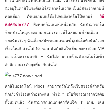
การเดินทาง
ตอนที่ฉันเล่นเกมนี้อย่างน่าสนใจ
บางทีฉันกำลัง
นั่งอยู่ในคาสิโนระดับเฟิร์สคลาสในเวกัส
เป็นอิสระจากเกมที่
วิธี
คุณเลือก
ตั้งแต่เกมบนโต๊ะไปจนถึงวิดีโอโป๊กเกอร์
สมัครole777
ทั้งหมดก็มีเสน่ห์เหมือนกัน
ฉันสามารถให้
ช็อตส่วนใหญ่ของเกมก่อนที่จะดาวน์โหลดเกมที่ฟุ่มเฟือย
ของฉันจริงๆ
ฉันเลือกสมัครแผนบรอนซ์
ผู้เล่นในตัวฉันกังวล
!
15
VIP
เรื่องใหม่
ผ่านไป
รอบ
ฉันตัดสินใจเลือกลงทะเบียน
–
อย่างเป็นธรรมชาติ
ฉันไม่สามารถห้ามตัวเองไม่ให้เข้า
สำนักงานระดับสูงที่มากับมันได้
Piggs
คาสิโนออนไลน์
สามารถวัดได้ถึงเว็บสวรรค์สำหรับ
?
นักเก็งกำไรรุ่นเก๋าอย่างฉัน
ทำไม
เมื่อพิจารณาจากปัจจัย
11
,
ทั้งหมดแล้ว
ฉันสามารถเล่นเกมดาร์คแจ็ค
เกม
เล่น