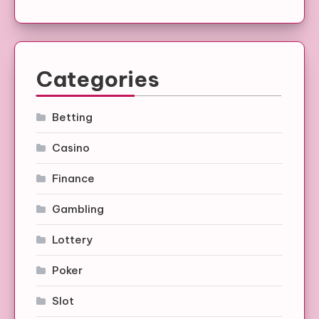
Categories
Betting
Casino
Finance
Gambling
Lottery
Poker
Slot