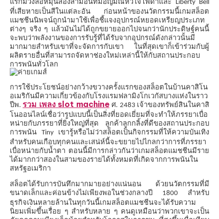
แรกมีวงล้อหมุนสองสามอันที่มีอัญมณีหัวใจโพดำและ
Liberty Bell
ที่เสียหายเป็นสีในแต่ละอัน
ก่อนหน้าของนวัตกรรมนี้เกมสล็อต
แมชชีนนิพจน์ถูกนำมาใช้เพื่อชี้แจงอุปกรณ์หยอดเหรียญประเภท
ต่างๆ
จริง
ๆ
แล้วมันไม่ได้ถูกขยายออกไปจนกว่านักประดิษฐ์คนนี้
จะพบว่าพลังงานของการรับรู้ที่ได้รับจากอุปกรณ์ดังกล่าวนั้นมี
มากมายสำหรับเขาที่จะจัดการกับเขา
ในที่สุดเขาก็เข้าร่วมกับผู้
ผลิตรายอื่นที่สามารถจัดหาช่องใหม่เหล่านี้ให้กับสถานประกอบ
การพนันทั่วโลก
การใช้ประโยชน์อย่างกว้างขวางครั้งแรกของสล็อตในบ้านคาสิโน
อเมริกันมีความเกี่ยวข้องกับโรงแรมฟลามิงโกเวกัสบางแห่งในราว
slot machine
รวม
เพลง
ปีพ
ศ
เจ้าของทรัพย์สินในคาสิ
.
. 2483
โนออนไลน์เชื่อว่ารูปแบบนี้เป็นสิ่งที่ยอดเยี่ยมที่จะทำให้ภรรยาเบื่อ
หน่ายกับภรรยาที่ยิ่งใหญ่ที่สุด
ลูกค้าลูกกลิ้งที่ดีของสถานประกอบ
การพนัน
เขารู้หรือไม่ว่าสล็อตเป็นกิจกรรมที่ให้ความบันเทิง
Tiny
สำหรับคนเกือบทุกคนและเสน่ห์นี้จะขยายไปไกลกว่าการที่ภรรยา
เบื่อหน่ายกับน้ำตา
ตอนนี้มีการกล่าวกันว่าเกมสล็อตแมชชีนมีราย
ได้มากกว่าสองในสามของรายได้ทั้งหมดที่เกิดจากการพนันใน
สหรัฐอเมริกา
สล็อตได้รับการบันทึกมากมายอย่างแน่นอน
ด้วยนวัตกรรมที่มี
ขนาดเล็กและค่อนข้างไม่เพียงพอในช่วงกลางปี
สำหรับ
​​1800
ธุรกิจเงินหลายล้านในทุกวันนี้เกมสล็อตแมชชีนจะได้รับความ
นิยมเพิ่มขึ้นเรื่อย
ๆ
สำหรับหลาย
ๆ
คนดูเหมือนว่าพวกเขาจะเป็น