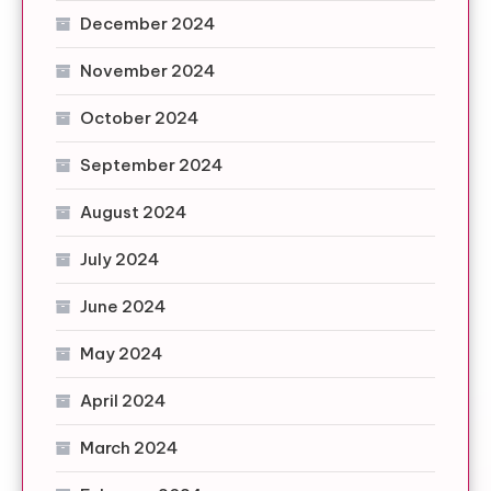
December 2024
November 2024
October 2024
September 2024
August 2024
July 2024
June 2024
May 2024
April 2024
March 2024