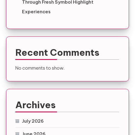
Through Fresh Symbol Highlight
Experiences
Recent Comments
No comments to show.
Archives
July 2026
June 2026