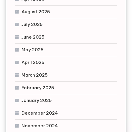
August 2025
July 2025
June 2025
May 2025
April 2025
March 2025
February 2025
January 2025
December 2024
November 2024