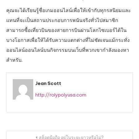
คุณจะได้เรียนรู้ชื่อเกมออนไลน์เพื่อให้เข้ากับทุกรสนิยมและ
แทนที่จะเป็นสถานประกอบการพนันจริงทั่วไปสมาชิก
สามารถซื้อเที่ยวบินของสายการบินผ่านโลกไซเบอร์ได้ใน
บางโอกาสเพื่อให้ได้รับความแตกต่างที่ไม่ชัดเจนแม้กระทั่ง
ออนไลน์ออนไลน์บนกิจกรรมบนเว็บที่พวกเขากำลังมองหา
สำหรับ.
Jean Scott
http://rolypolyusa.com
Post
สล็อตมือถือ อยู่ในระยะยาวหรือไม่?