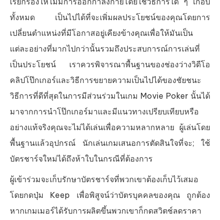
เรียกร้องให้ไม่มีการออกกำลังกายโดยใช้วิธีการใด ๆ เกือบ
ทั้งหมด เป็นไปได้ที่จะเพิ่มผลประโยชน์ของคุณโดยการ
เปลี่ยนตำแหน่งที่มีโอกาสอยู่เคียงข้างคุณเพื่อให้มันเป็น
แต่ละอย่างที่มากไปกว่านั้นรวมถึงประสบการณ์การเล่นที่
เป็นประโยชน์ เราควรพิจารณาพื้นฐานของช่องว่างวิดีโอ
คลิปโป๊กเกอร์และวิธีการขยายความเป็นไปได้ของชัยชนะ
วิธีการที่ดีที่สุดในการมีส่วนร่วมในเกม Movie Poker นั้นได้
มาจากการนำโป๊กเกอร์มาและมีแนวทางเปรียบเทียบหรือ
อย่างแท้จริงคุณจะไม่ได้เล่นเพื่อความหลากหลาย ผู้เล่นโดย
พื้นฐานแล้วอุปกรณ์ นักเล่นเกมเสนอการตัดสินใจที่จะ; ใช้
บัตรชาร์จใหม่ได้ถึงห้าใบในกรณีที่ต้องการ
ผู้เข้าร่วมจะเก็บรักษาบัตรชาร์จที่พวกเขาต้องเก็บไว้เสมอ
โดยกดปุ่ม Keep เพื่อพิสูจน์ว่าบัตรบุคคลของคุณ ถูกต้อง
หากเกมเมอร์ได้รับการผลิตขึ้นพวกเขาก็กดสวิตช์ลดราคา