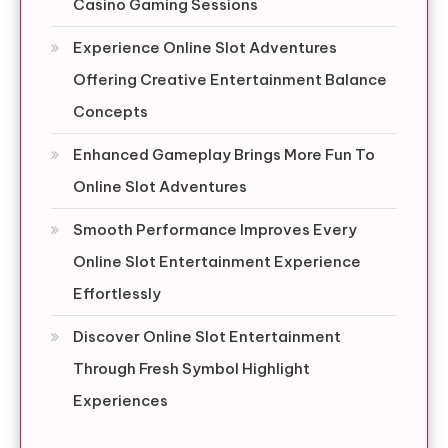
Casino Gaming Sessions
Experience Online Slot Adventures
Offering Creative Entertainment Balance
Concepts
Enhanced Gameplay Brings More Fun To
Online Slot Adventures
Smooth Performance Improves Every
Online Slot Entertainment Experience
Effortlessly
Discover Online Slot Entertainment
Through Fresh Symbol Highlight
Experiences