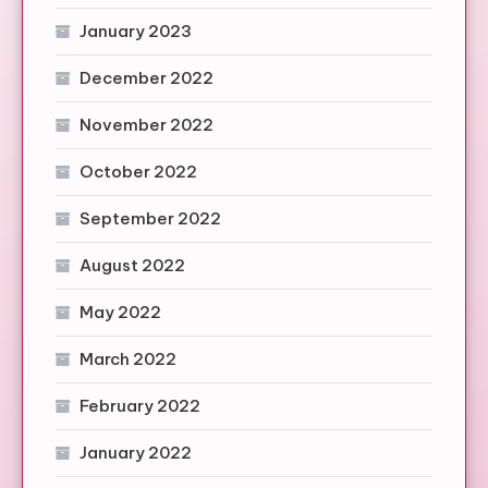
January 2023
December 2022
November 2022
October 2022
September 2022
August 2022
May 2022
March 2022
February 2022
January 2022