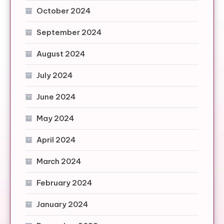
October 2024
September 2024
August 2024
July 2024
June 2024
May 2024
April 2024
March 2024
February 2024
January 2024