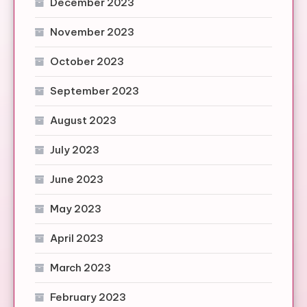
December 2023
November 2023
October 2023
September 2023
August 2023
July 2023
June 2023
May 2023
April 2023
March 2023
February 2023