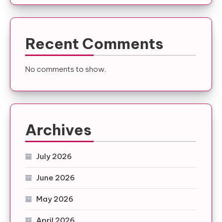
Recent Comments
No comments to show.
Archives
July 2026
June 2026
May 2026
April 2026