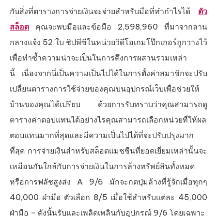
กับสิ่งที่ตารางการจ่ายเงินจะจ่ายสำหรับมือที่ทำกำไรได้
ตัว
สล็อต
คุณจะพบมือและข้อมือ 2,598,960 ที่มาจากลาน
กลางแจ้ง 52 ใบ ชิปพีซีในหน่วยวิดีโอเกมโป๊กเกอร์ถูกวางไว้
เพื่อทำซ้ำความน่าจะเป็นในการดึงการผสานรวมเหล่า
นี้ เนื่องจากนี่เป็นความเป็นไปได้ในการตั้งค่าสมาชิกจะปรับ
เปลี่ยนตารางการใช้จ่ายของคุณบนอุปกรณ์เว็บเพื่อช่วยให้
บ้านของคุณได้เปรียบ ด้วยการรับทราบว่าคุณสามารถดู
ตารางค่าตอบแทนได้อย่างไรคุณสามารถเลือกหน่วยที่ให้ผล
ตอบแทนมากที่สุดและมีความเป็นไปได้ที่จะปรับปรุงมาก
ที่สุด การจ่ายเงินสำหรับสล็อตแมชชีนที่ยอดเยี่ยมเหล่านั้นจะ
เหมือนกันใกล้กับการจ่ายเงินในการล้างทรัพย์สินทั้งหมด
หรือการฟลัชสูงส่ง A 9/6 มักจะกดปุ่มล้างที่รู้จักเมื่อทุกๆ
40,000 ฝ่ามือ ตัวเลือก 8/5 เมื่อใช้สำหรับแต่ละ 45,000
ฝ่ามือ – ดังนั้นรับและเพลิดเพลินกับอุปกรณ์ 9/6 โดยเฉพาะ