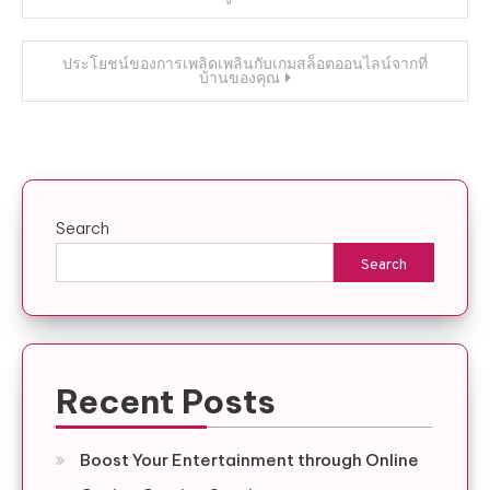
navigation
ประโยชน์ของการเพลิดเพลินกับเกมสล็อตออนไลน์จากที่
บ้านของคุณ
Search
Search
Recent Posts
Boost Your Entertainment through Online