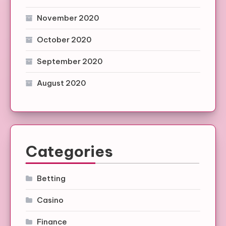
November 2020
October 2020
September 2020
August 2020
Categories
Betting
Casino
Finance