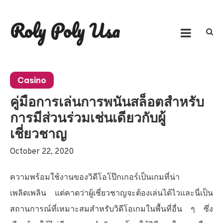
Skip
to
Roly Poly Usa
content
Casino
คู่มือการเล่นการพนันสล็อตสำหรับ
การมีส่วนร่วมเช่นเดียวกับผู้
เชี่ยวชาญ
October 22, 2020
ความพร้อมใช้งานของวิดีโอโป๊กเกอร์เป็นเกมที่น่า
เพลิดเพลิน แต่คาดว่าผู้เชี่ยวชาญจะต้องเล่นได้ไวและนี่เป็น
สถานการณ์ที่เหมาะสมสำหรับวิดีโอเกมในพื้นที่อื่น ๆ ซึ่ง