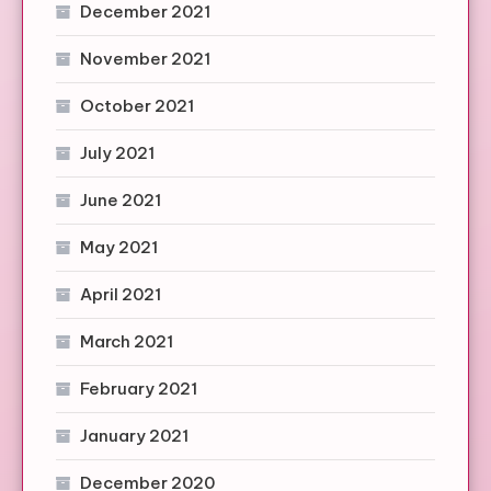
December 2021
November 2021
October 2021
July 2021
June 2021
May 2021
April 2021
March 2021
February 2021
January 2021
December 2020