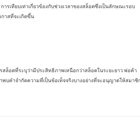
้นแล้ว การเทียบเท่าเกี่ยวข้องกับช่วงเวลาของสล็อตซึ่งเป็นลักษณะรอบ
าสที่จะเกิดขึ้น
จรสล็อตที่ระบุว่ามีประสิทธิภาพเหนือกว่าสล็อตในระยะยาว พ่อค้า
ขาพบคำจำกัดความที่เป็นข้อเท็จจริงบางอย่างที่จะอนุญาตให้สมาชิ