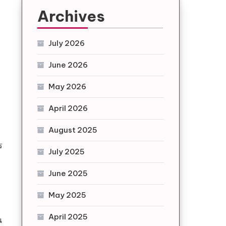
Archives
July 2026
June 2026
May 2026
April 2026
August 2025
ร
July 2025
June 2025
May 2025
April 2025
น