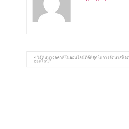
Post
วิธีค้นหาจุดคาสิโนออนไลน์ที่ดีที่สุดในการจัดหาสล็อ
ออนไลน์?
navigation