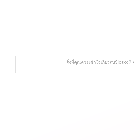
ต
สิ่งที่คุณควรเข้าใจเกี่ยวกับSlotxo?