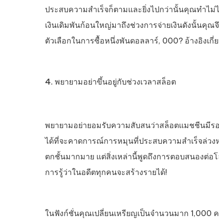
ประสบความสำเร็จก็ตามและยิ่งไปกว่านั้นคุณทำไม่ได้แ
เงินเดิมพันก้อนใหญ่มาถึงช่วงการจ่ายเงินดังนั้นคุณจึ
ตัวเลือกในการซื้อหนึ่งพันดอลลาร์, 000? อ้างอิงเกี่ย
พยายามอย่าขึ้นอยู่กับช่วงเวลาสล็อต
พยายามอย่ายอมรับความสับสนว่าสล็อตแมชชีนมีรอ
ได้ที่จะคาดการณ์การหมุนที่ประสบความสำเร็จล่ว
ตกชั้นมากมาย แต่สิ่งเหล่านี้พูดถึงการตอบสนองต
การรู้ว่าในอดีตทุกคนจะสร้างรายได้!
ในฟังก์ชั่นคุณเปลี่ยนเหรียญเป็นจำนวนมาก 1,000