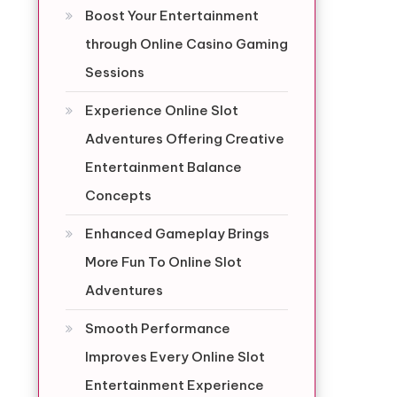
Boost Your Entertainment
through Online Casino Gaming
Sessions
Experience Online Slot
Adventures Offering Creative
Entertainment Balance
Concepts
Enhanced Gameplay Brings
More Fun To Online Slot
Adventures
Smooth Performance
Improves Every Online Slot
Entertainment Experience