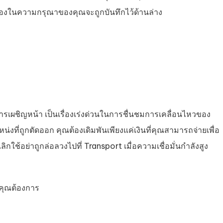
่อรองในความกรุณาของคุณจะถูกบันทึกไว้ด้านล่าง
ผชิญหน้า เป็นเรื่องเร่งด่วนในการชื่นชมการเคลื่อนไหวของ
หน่งที่ถูกตัดออก คุณต้องเดิมพันเพียงแค่เงินที่คุณสามารถจ่ายเพื่อ
ิกใช้อย่าถูกล่อลวงไปที่ Transport เมื่อความเชื่อมั่นกำลังสูง
าคุณต้องการ