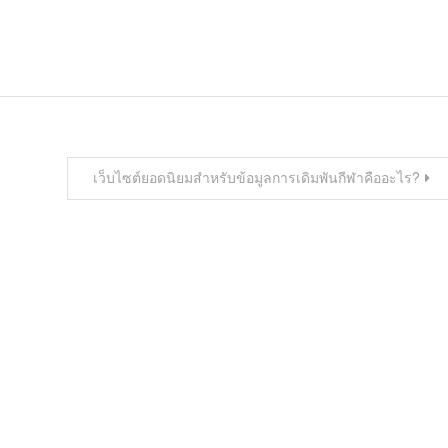
เว็บไซต์ยอดนิยมสำหรับข้อมูลการเดิมพันกีฬาคืออะไร?