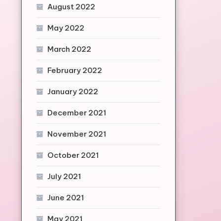
August 2022
May 2022
March 2022
February 2022
January 2022
December 2021
November 2021
October 2021
July 2021
June 2021
May 2021