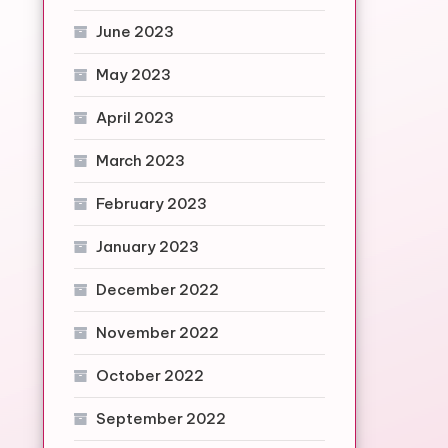
June 2023
May 2023
April 2023
March 2023
February 2023
January 2023
December 2022
November 2022
October 2022
September 2022