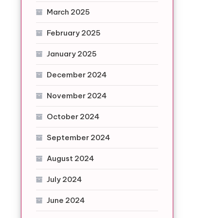
March 2025
February 2025
January 2025
December 2024
November 2024
October 2024
September 2024
August 2024
July 2024
June 2024