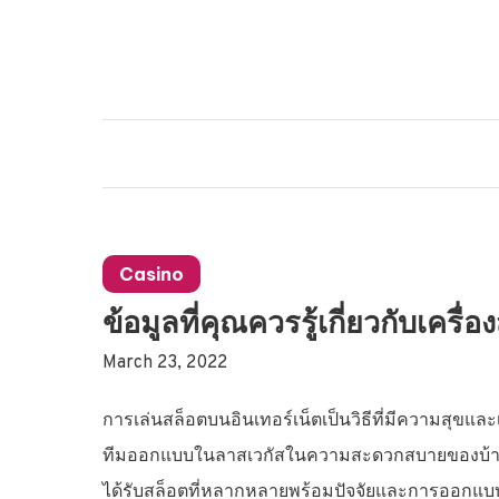
Skip
to
content
Casino
ข้อมูลที่คุณควรรู้เกี่ยวกับเครื่
March 23, 2022
การเล่นสล็อตบนอินเทอร์เน็ตเป็นวิธีที่มีความสุขแล
ทีมออกแบบในลาสเวกัสในความสะดวกสบายของบ้านขอ
ได้รับสล็อตที่หลากหลายพร้อมปัจจัยและการออกแบ