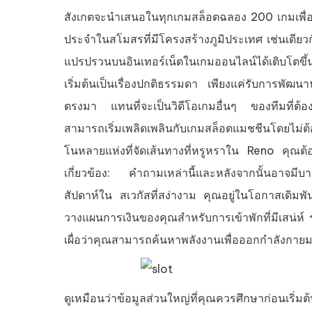
สังเกตจะนำเสนอในทุกเกมสล็อตฉลอง 200 เกมเพื่อให้
ประจำในสโมสรที่มีโครงสร้างภูมิประเทศ เช่นเดียว
แปรปรวนบนอินเทอร์เน็ตในเกมออนไลน์ได้เติบโตขึ้นจ
เริ่มต้นเป็นเรื่องปกติธรรมดา เพียงแค่รับการพัฒนาฟ
ตรงมา แทนที่จะเป็นวิดีโอเกมอื่นๆ ของทีมที่ต้อง
สามารถเริ่มเพลิดเพลินกับเกมสล็อตแมชชีนโดยไม่ต้อ
โนหลายแห่งที่จัดเส้นทางที่หรูหราใน Reno คุณต้อ
เกี่ยวข้อง: คำถามเหล่านี้และหลังจากนั้นอาจมีบา
สัปดาห์ใน สเวกัสที่สง่างาม คุณอยู่ในโอกาสเดิมพ
วางแผนการเงินของคุณสำหรับการเข้าพักที่มีเสน่ห์ 
เผื่อว่าคุณสามารถค้นหาพลังงานเพื่อออกกำลังกา
ดูเหมือนว่าข้อมูลส่วนใหญ่ที่คุณควรศึกษาก่อนเริ