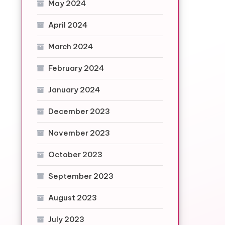
May 2024
April 2024
March 2024
February 2024
January 2024
December 2023
November 2023
October 2023
September 2023
August 2023
July 2023