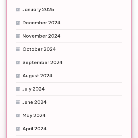
January 2025
December 2024
November 2024
October 2024
September 2024
August 2024
July 2024
June 2024
May 2024
April 2024