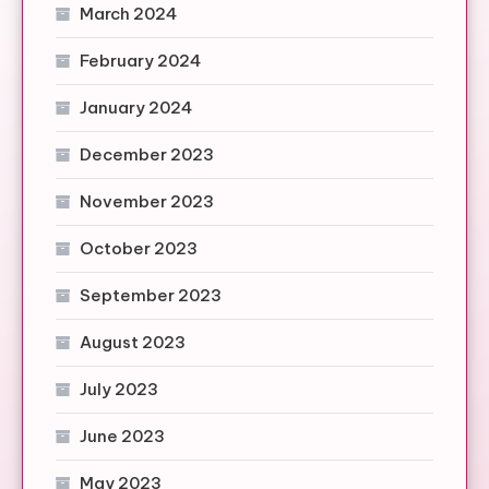
March 2024
February 2024
January 2024
December 2023
November 2023
October 2023
September 2023
August 2023
July 2023
June 2023
May 2023