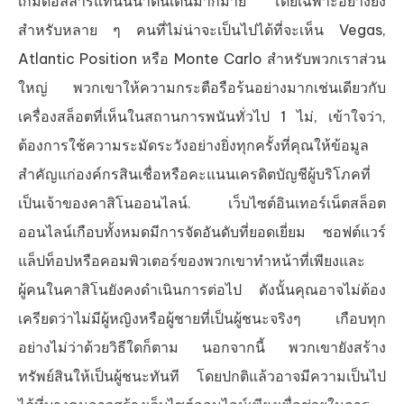
เกมดอลลาร์แท้นั้นน่าตื่นเต้นมากมาย โดยเฉพาะอย่างยิ่ง
สำหรับหลาย ๆ คนที่ไม่น่าจะเป็นไปได้ที่จะเห็น Vegas,
Atlantic Position หรือ Monte Carlo สำหรับพวกเราส่วน
ใหญ่ พวกเขาให้ความกระตือรือร้นอย่างมากเช่นเดียวกับ
เครื่องสล็อตที่เห็นในสถานการพนันทั่วไป 1 ไม่, เข้าใจว่า,
ต้องการใช้ความระมัดระวังอย่างยิ่งทุกครั้งที่คุณให้ข้อมูล
สำคัญแก่องค์กรสินเชื่อหรือคะแนนเครดิตบัญชีผู้บริโภคที่
เป็นเจ้าของคาสิโนออนไลน์. เว็บไซต์อินเทอร์เน็ตสล็อต
ออนไลน์เกือบทั้งหมดมีการจัดอันดับที่ยอดเยี่ยม ซอฟต์แวร์
แล็ปท็อปหรือคอมพิวเตอร์ของพวกเขาทำหน้าที่เพียงและ
ผู้คนในคาสิโนยังคงดำเนินการต่อไป ดังนั้นคุณอาจไม่ต้อง
เครียดว่าไม่มีผู้หญิงหรือผู้ชายที่เป็นผู้ชนะจริงๆ เกือบทุก
อย่างไม่ว่าด้วยวิธีใดก็ตาม นอกจากนี้ พวกเขายังสร้าง
ทรัพย์สินให้เป็นผู้ชนะทันที โดยปกติแล้วอาจมีความเป็นไป