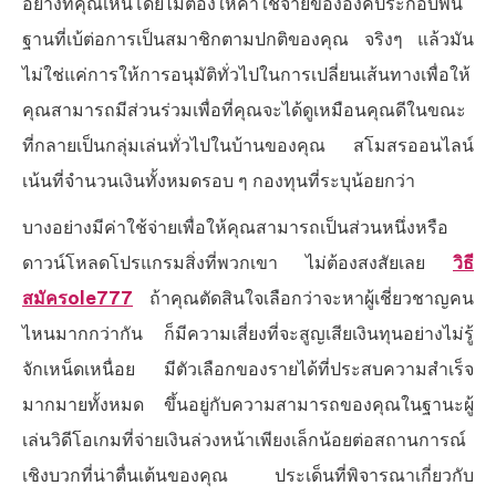
อย่างที่คุณเห็นโดยไม่ต้องให้ค่าใช้จ่ายขององค์ประกอบพื้น
ฐานที่เบ้ต่อการเป็นสมาชิกตามปกติของคุณ จริงๆ แล้วมัน
ไม่ใช่แค่การให้การอนุมัติทั่วไปในการเปลี่ยนเส้นทางเพื่อให้
คุณสามารถมีส่วนร่วมเพื่อที่คุณจะได้ดูเหมือนคุณดีในขณะ
ที่กลายเป็นกลุ่มเล่นทั่วไปในบ้านของคุณ สโมสรออนไลน์
เน้นที่จำนวนเงินทั้งหมดรอบ ๆ กองทุนที่ระบุน้อยกว่า
บางอย่างมีค่าใช้จ่ายเพื่อให้คุณสามารถเป็นส่วนหนึ่งหรือ
ดาวน์โหลดโปรแกรมสิ่งที่พวกเขา ไม่ต้องสงสัยเลย
วิธี
สมัครole777
ถ้าคุณตัดสินใจเลือกว่าจะหาผู้เชี่ยวชาญคน
ไหนมากกว่ากัน ก็มีความเสี่ยงที่จะสูญเสียเงินทุนอย่างไม่รู้
จักเหน็ดเหนื่อย มีตัวเลือกของรายได้ที่ประสบความสำเร็จ
มากมายทั้งหมด ขึ้นอยู่กับความสามารถของคุณในฐานะผู้
เล่นวิดีโอเกมที่จ่ายเงินล่วงหน้าเพียงเล็กน้อยต่อสถานการณ์
เชิงบวกที่น่าตื่นเต้นของคุณ ประเด็นที่พิจารณาเกี่ยวกับ