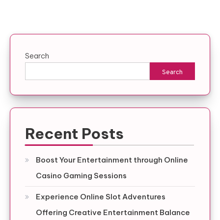
Search
Search
Recent Posts
Boost Your Entertainment through Online
Casino Gaming Sessions
Experience Online Slot Adventures
Offering Creative Entertainment Balance