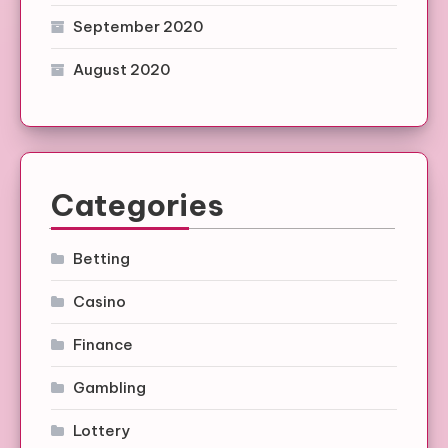
September 2020
August 2020
Categories
Betting
Casino
Finance
Gambling
Lottery