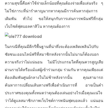
ความสุขนี้คือค่าใช้จ่ายเล็กน้อยที่คุณต้องจ่ายเพื่อเล่นจริง ๆ
ไม่ใช่ภาระที่น่ารำคาญมากหากคุณมีการค้นหากลุ่มการ
เดิมพัน ทั่วไป ขอให้สนุกกับการเล่นการพนันฟรีที่กลุ่ม
เว็บไซต์ฟุตบอลคาสิโน หากคุณต้องการ
ในกรณีที่คุณมีดีกรีพื้นฐานที่น่าทึ่งจะต้องเพลิดเพลินไปกับ
ชัยชนะออนไลน์ฟรีที่สมาชิกหลังจากนั้นไม่นานก็ต้องบอก
ความจริงว่าไม่แน่นอน ไม่มีโปรแกรมใดที่คุณควรสูญเสีย
ผ่านรายได้หรือแม้แต่ผู้เข้าร่วมกลุ่ม ร่วมกัน หากคุณเพียงแค่
ต้องเดิมพันศูนย์กลางในไม่ช้าหลังจากนั้น คุณสามารถ
ค้นหาการเปลี่ยนเส้นทางฟรีเพื่อดำเนินการที่ อาจเป็นคำ
ประกาศของคุณทั้งหมดว่าคุณต้องเล่นอย่างไรเมื่อคุณแน่ใจ
ว่าได้ดูแลสมาชิกภาพเว็บไซต์การพนันฟุตบอลแล้ว แน่นอน