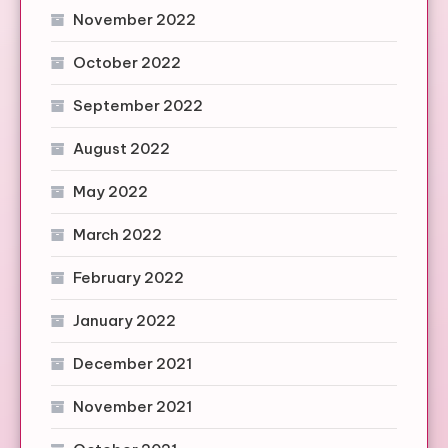
November 2022
October 2022
September 2022
August 2022
May 2022
March 2022
February 2022
January 2022
December 2021
November 2021