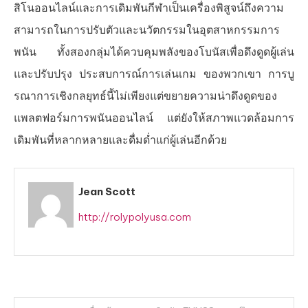
สิโนออนไลน์และการเดิมพันกีฬาเป็นเครื่องพิสูจน์ถึงความ
สามารถในการปรับตัวและนวัตกรรมในอุตสาหกรรมการ
พนัน ทั้งสองกลุ่มได้ควบคุมพลังของโบนัสเพื่อดึงดูดผู้เล่น
และปรับปรุง ประสบการณ์การเล่นเกม ของพวกเขา การบู
รณาการเชิงกลยุทธ์นี้ไม่เพียงแต่ขยายความน่าดึงดูดของ
แพลตฟอร์มการพนันออนไลน์ แต่ยังให้สภาพแวดล้อมการ
เดิมพันที่หลากหลายและดื่มด่ำแก่ผู้เล่นอีกด้วย
Jean Scott
http://rolypolyusa.com