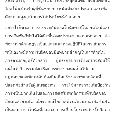
สล็อตที่ระบุ การบูรณาการเชิงกลยุทธ์นี้ขยายขอบเขตอัน
ไกลโพ้นสำหรับผู้ที่ชื่นชอบการพนันทั้งสองประเภทและเพิ่ม
ศักยภาพสูงสุดในการใช้ประโยชน์ข้ามสาย
อย่างไรก็ตาม การบรรจบกันของโบนัสคาสิโนออนไลน์และ
การเดิมพันกีฬาไม่ได้เกิดขึ้นโดยปราศจากความท้าทาย ข้อ
พิจารณาด้านกฎระเบียบและแนวทางปฏิบัติในการเล่นการ
พนันอย่างมีความรับผิดชอบมีบทบาทสำคัญในการดำเนิน
การตามกลยุทธ์ดังกล่าว ผู้ประกอบการต้องตรวจสอบให้
แน่ใจว่ากิจกรรมส่งเสริมการขายของตนเป็นไปตาม
กฎหมายและข้อบังคับท้องถิ่นเพื่อสร้างสภาพแวดล้อมที่
ปลอดภัยสำหรับผู้เล่นของตน การใช้มาตรการเพื่อป้องกัน
การพนันมากเกินไปและการส่งเสริมพฤติกรรมที่รับผิดชอบ
ถือเป็นสิ่งจำเป็น เนื่องจากมีโอกาสที่จะมีส่วนร่วมเพิ่มขึ้นอัน
เป็นผลมาจากโบนัสที่ล่อลวง การเชื่อมโยงระหว่างโบนัสคา