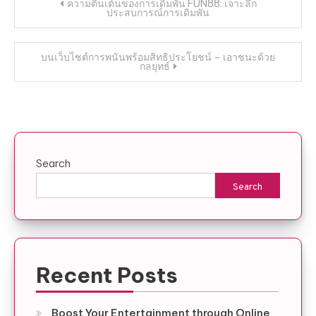
Post
ความตื่นเต้นของการเดิมพัน FUN88: เจาะลึก
ประสบการณ์การเดิมพัน
navigation
บนเว็บไซต์การพนันพร้อมสิทธิประโยชน์ – เอาชนะด้วย
กลยุทธ์
Search
Search
Recent Posts
Boost Your Entertainment through Online