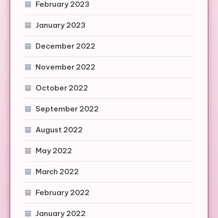
February 2023
January 2023
December 2022
November 2022
October 2022
September 2022
August 2022
May 2022
March 2022
February 2022
January 2022