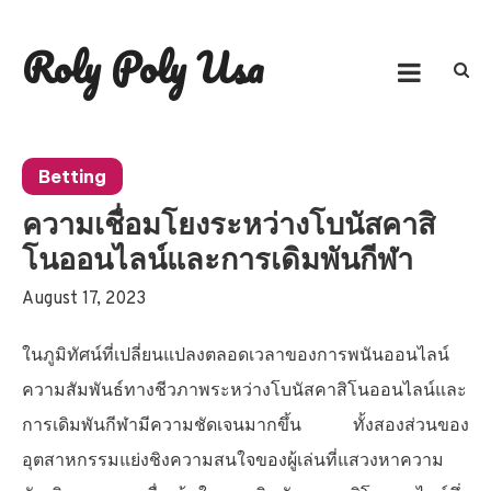
Skip
to
Roly Poly Usa
content
Betting
ความเชื่อมโยงระหว่างโบนัสคาสิ
โนออนไลน์และการเดิมพันกีฬา
August 17, 2023
ในภูมิทัศน์ที่เปลี่ยนแปลงตลอดเวลาของการพนันออนไลน์
ความสัมพันธ์ทางชีวภาพระหว่างโบนัสคาสิโนออนไลน์และ
การเดิมพันกีฬามีความชัดเจนมากขึ้น ทั้งสองส่วนของ
อุตสาหกรรมแย่งชิงความสนใจของผู้เล่นที่แสวงหาความ