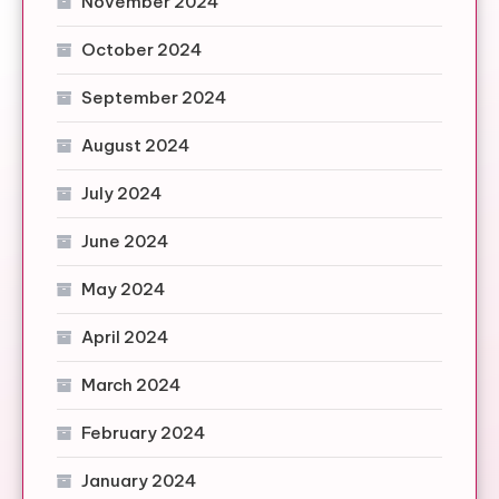
November 2024
October 2024
September 2024
August 2024
July 2024
June 2024
May 2024
April 2024
March 2024
February 2024
January 2024