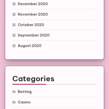
December 2020
November 2020
October 2020
September 2020
August 2020
Categories
Betting
Casino