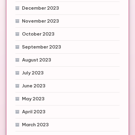
December 2023
November 2023
October 2023
September 2023
August 2023
July 2023
June 2023
May 2023
April 2023
March 2023