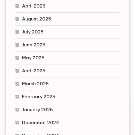
April 2026
August 2025
July 2025
June 2025
May 2025
April 2025
March 2025
February 2025
January 2025
December 2024