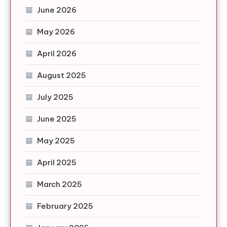
June 2026
May 2026
April 2026
August 2025
July 2025
June 2025
May 2025
April 2025
March 2025
February 2025