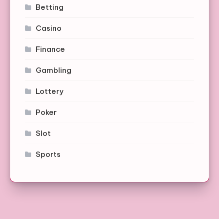
Betting
Casino
Finance
Gambling
Lottery
Poker
Slot
Sports