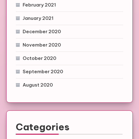
February 2021
January 2021
December 2020
November 2020
October 2020
September 2020
August 2020
Categories