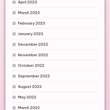
April 2023
March 2023
February 2023
January 2023
December 2022
November 2022
October 2022
September 2022
August 2022
May 2022
March 2022