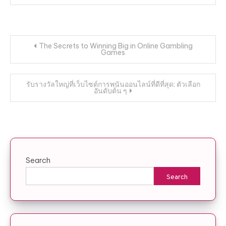
Post
The Secrets to Winning Big in Online Gambling
Games
navigation
รับรางวัลใหญ่ที่เว็บไซต์การพนันออนไลน์ที่ดีที่สุด: ตัวเลือก
อันดับต้น ๆ
Search
Search