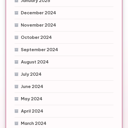
January 2025
December 2024
November 2024
October 2024
September 2024
August 2024
July 2024
June 2024
May 2024
April 2024
March 2024