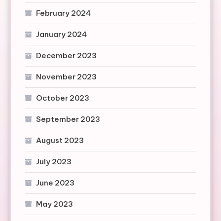
February 2024
January 2024
December 2023
November 2023
October 2023
September 2023
August 2023
July 2023
June 2023
May 2023