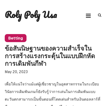
Skip
to
Roly Poly Usa
content
Betting
ข้อสันนิษฐานของความสำเร็จใน
การสร้างแรงกระตุ้นในแบบฝึกหัด
การเดิมพันกีฬา
May 20, 2023
เพื่อให้แน่ใจว่าแม้แต่ผู้เชี่ยวชาญในอุตสาหกรรมในระเบียบ
วินัยการเดิมพันเกมก็ยังรับรู้ว่าการเล่นในการเดิมพันแบบ
ตะวันตกสามารถเป็นขั้นตอนที่โดดเด่นสำหรับเงินดอลลาร์ที่