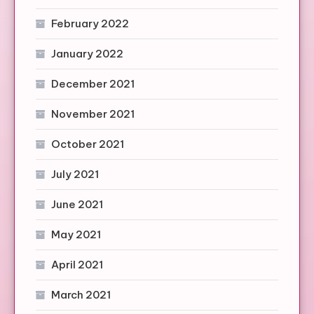
February 2022
January 2022
December 2021
November 2021
October 2021
July 2021
June 2021
May 2021
April 2021
March 2021