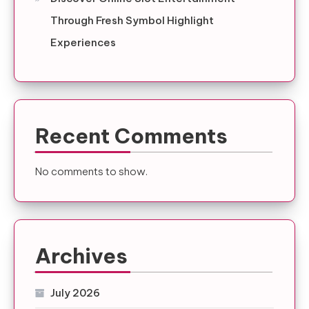
Through Fresh Symbol Highlight
Experiences
Recent Comments
No comments to show.
Archives
July 2026