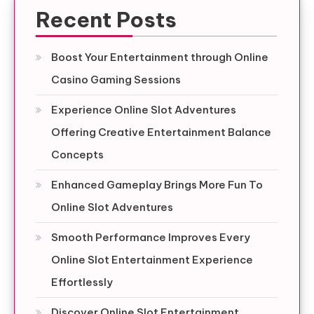
Recent Posts
Boost Your Entertainment through Online
Casino Gaming Sessions
Experience Online Slot Adventures
Offering Creative Entertainment Balance
Concepts
Enhanced Gameplay Brings More Fun To
Online Slot Adventures
Smooth Performance Improves Every
Online Slot Entertainment Experience
Effortlessly
Discover Online Slot Entertainment