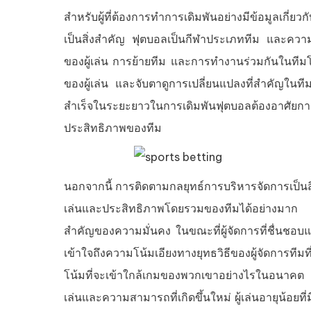
สำหรับผู้ที่ต้องการทำการเดิมพันอย่างมีข้อมูลเ
เป็นสิ่งสำคัญ ฟุตบอลเป็นกีฬาประเภททีม และความส
ของผู้เล่น การย้ายทีม และการทำงานร่วมกันในที
ของผู้เล่น และจับตาดูการเปลี่ยนแปลงที่สำคัญในที
สำเร็จในระยะยาวในการเดิมพันฟุตบอลต้องอาศัยกา
ประสิทธิภาพของทีม
นอกจากนี้ การติดตามกลยุทธ์การบริหารจัดการเป็นส
เล่นและประสิทธิภาพโดยรวมของทีมได้อย่างมาก ผู้
สำคัญของความมั่นคง ในขณะที่ผู้จัดการที่ชื่นชอบ
เข้าใจถึงความโน้มเอียงทางยุทธวิธีของผู้จัดการที
โน้มที่จะเข้าใกล้เกมของพวกเขาอย่างไรในอนาคต 
เล่นและความสามารถที่เกิดขึ้นใหม่ ผู้เล่นอายุน้