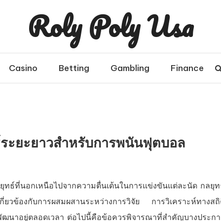
Roly Poly Usa
Casino
Betting
Gambling
Finance
ธ์ระยะยาวสำหรับการพนันฟุตบอล
ทธ์ที่นอกเหนือไปจากความตื่นเต้นในการแข่งขันแต่ละนัด กลยุท
กี่ยวข้องกับการผสมผสานระหว่างการวิจัย การวิเคราะห์ทางสถิ
ี่พัฒนาอยู่ตลอดเวลา ต่อไปนี้คือข้อควรพิจารณาที่สำคัญบางประก