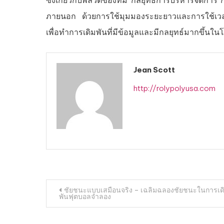
ซึ้งเกี่ยวกับพลวัตของทีม กลยุทธ์การบริหารจัดการ 
ภายนอก ด้วยการใช้มุมมองระยะยาวและการใช้เวลา
เพื่อทำการเดิมพันที่มีข้อมูลและมีกลยุทธ์มากขึ้นใน
Jean Scott
http://rolypolyusa.com
Post
ชัยชนะแบบเสมือนจริง – เฉลิมฉลองชัยชนะในการเด
พันฟุตบอลจำลอง
navigation