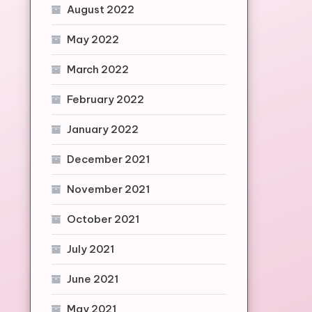
August 2022
May 2022
March 2022
February 2022
January 2022
December 2021
November 2021
October 2021
July 2021
June 2021
May 2021