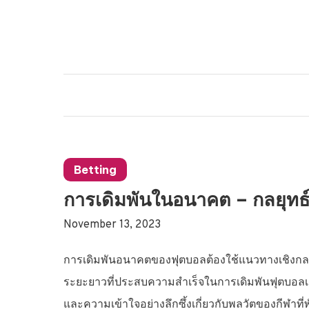
Skip
to
content
Betting
การเดิมพันในอนาคต – กลยุท
November 13, 2023
การเดิมพันอนาคตของฟุตบอลต้องใช้แนวทางเชิงกลยุ
ระยะยาวที่ประสบความสำเร็จในการเดิมพันฟุตบอลเ
และความเข้าใจอย่างลึกซึ้งเกี่ยวกับพลวัตของกีฬาท