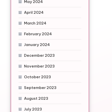
May 2024
April 2024
March 2024
February 2024
January 2024
December 2023
November 2023
October 2023
September 2023
August 2023
July 2023