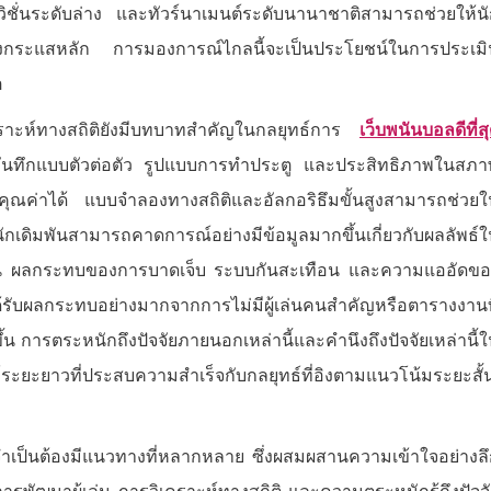
ชั่นระดับล่าง และทัวร์นาเมนต์ระดับนานาชาติสามารถช่วยให้น
ดาวดังกระแสหลัก การมองการณ์ไกลนี้จะเป็นประโยชน์ในการประเม
ต
คราะห์ทางสถิติยังมีบทบาทสำคัญในกลยุทธ์การ
เว็บพนันบอลดีที่ส
บันทึกแบบตัวต่อตัว รูปแบบการทำประตู และประสิทธิภาพในสภา
ีคุณค่าได้ แบบจำลองทางสถิติและอัลกอริธึมขั้นสูงสามารถช่วย
กเดิมพันสามารถคาดการณ์อย่างมีข้อมูลมากขึ้นเกี่ยวกับผลลัพธ์
่น ผลกระทบของการบาดเจ็บ ระบบกันสะเทือน และความแออัดขอ
้รับผลกระทบอย่างมากจากการไม่มีผู้เล่นคนสำคัญหรือตารางงานท
มขึ้น การตระหนักถึงปัจจัยภายนอกเหล่านี้และคำนึงถึงปัจจัยเหล่านี้
ะยะยาวที่ประสบความสำเร็จกับกลยุทธ์ที่อิงตามแนวโน้มระยะสั้
ป็นต้องมีแนวทางที่หลากหลาย ซึ่งผสมผสานความเข้าใจอย่างลึ