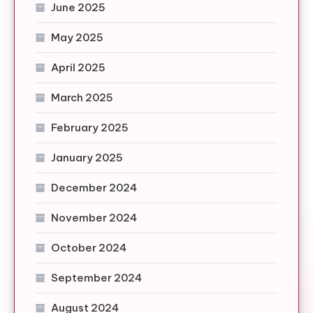
June 2025
May 2025
April 2025
March 2025
February 2025
January 2025
December 2024
November 2024
October 2024
September 2024
August 2024