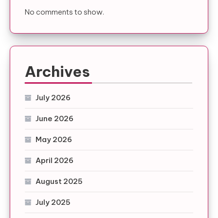
No comments to show.
Archives
July 2026
June 2026
May 2026
April 2026
August 2025
July 2025