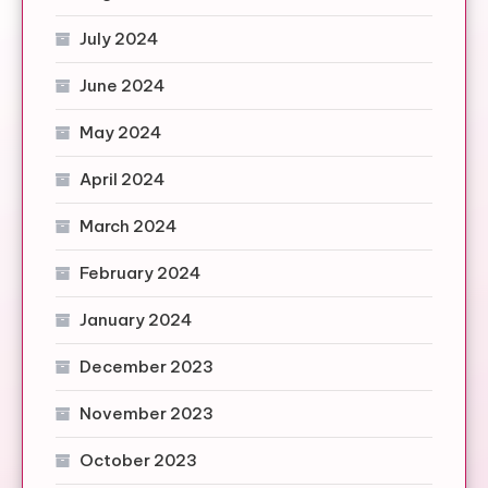
July 2024
June 2024
May 2024
April 2024
March 2024
February 2024
January 2024
December 2023
November 2023
October 2023