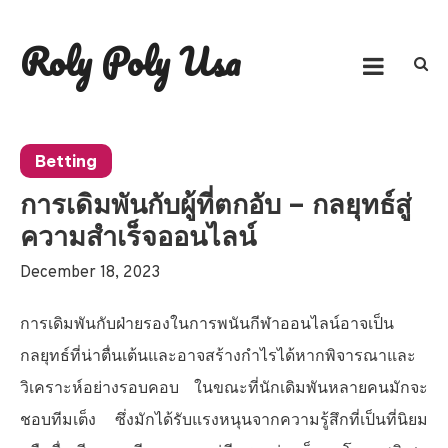
Skip
to
Roly Poly Usa
content
Betting
การเดิมพันกับผู้ที่ตกอับ – กลยุทธ์สู่
ความสำเร็จออนไลน์
December 18, 2023
การเดิมพันกับฝ่ายรองในการพนันกีฬาออนไลน์อาจเป็น
กลยุทธ์ที่น่าตื่นเต้นและอาจสร้างกำไรได้หากพิจารณาและ
วิเคราะห์อย่างรอบคอบ ในขณะที่นักเดิมพันหลายคนมักจะ
ชอบทีมเต็ง ซึ่งมักได้รับแรงหนุนจากความรู้สึกที่เป็นที่นิยม