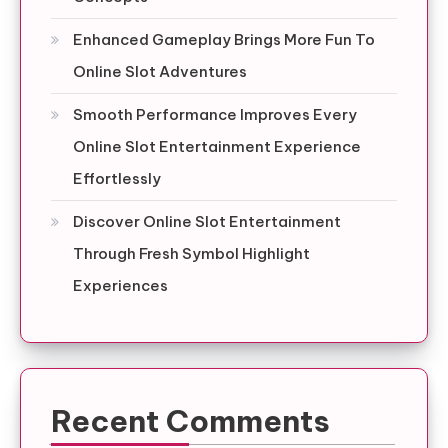
Enhanced Gameplay Brings More Fun To
Online Slot Adventures
Smooth Performance Improves Every
Online Slot Entertainment Experience
Effortlessly
Discover Online Slot Entertainment
Through Fresh Symbol Highlight
Experiences
Recent Comments