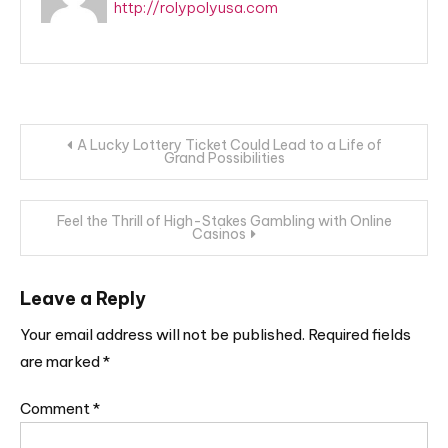
http://rolypolyusa.com
Post
A Lucky Lottery Ticket Could Lead to a Life of
Grand Possibilities
navigation
Feel the Thrill of High-Stakes Gambling with Online
Casinos
Leave a Reply
Your email address will not be published.
Required fields
are marked
*
Comment
*