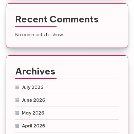
Recent Comments
No comments to show.
Archives
July 2026
June 2026
May 2026
April 2026