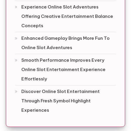
Experience Online Slot Adventures
Offering Creative Entertainment Balance
Concepts
Enhanced Gameplay Brings More Fun To
Online Slot Adventures
Smooth Performance Improves Every
Online Slot Entertainment Experience
Effortlessly
Discover Online Slot Entertainment
Through Fresh Symbol Highlight
Experiences