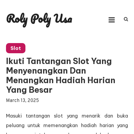
Skip
to
Roly Poly Usa
content
Slot
Ikuti Tantangan Slot Yang
Menyenangkan Dan
Menangkan Hadiah Harian
Yang Besar
March 13, 2025
Masuki tantangan slot yang menarik dan buka
peluang untuk memenangkan hadiah harian yang