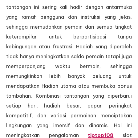
tantangan ini sering kali hadir dengan antarmuka
yang ramah pengguna dan instruksi yang jelas,
sehingga memudahkan pemain dari semua tingkat
keterampilan untuk berpartisipasi tanpa
kebingungan atau frustrasi. Hadiah yang diperoleh
tidak hanya meningkatkan saldo pemain tetapi juga
memperpanjang waktu bermain, sehingga
memungkinkan lebih banyak peluang untuk
mendapatkan Hadiah utama atau membuka bonus
tambahan. Kombinasi tantangan yang diperbarui
setiap hari, hadiah besar, papan peringkat
kompetitif, dan variasi permainan menciptakan
lingkungan yang imersif dan dinamis. Hal ini
meningkatkan pengalaman
tiptop108
slot